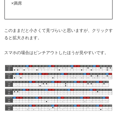
×満席
このままだと小さくて見づらいと思いますが、クリックす
ると拡大されます。
スマホの場合はピンチアウトしたほうが見やすいです。