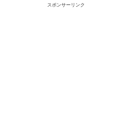
スポンサーリンク