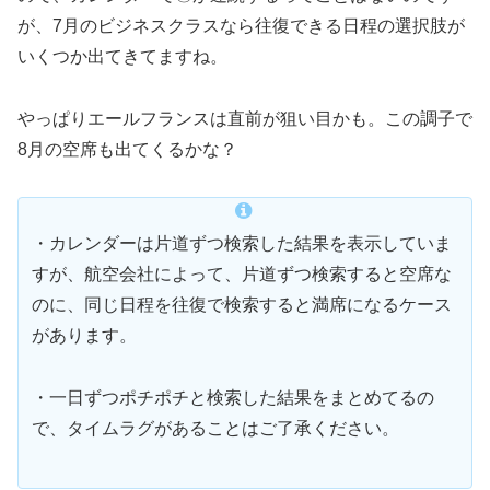
が、7月のビジネスクラスなら往復できる日程の選択肢が
いくつか出てきてますね。
やっぱりエールフランスは直前が狙い目かも。この調子で
8月の空席も出てくるかな？
・カレンダーは片道ずつ検索した結果を表示していま
すが、航空会社によって、片道ずつ検索すると空席な
のに、同じ日程を往復で検索すると満席になるケース
があります。
・一日ずつポチポチと検索した結果をまとめてるの
で、タイムラグがあることはご了承ください。