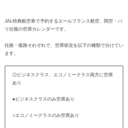
JAL特典航空券で予約するエールフランス航空、関空・パ
リ往復の空席カレンダーです。
往路・復路それぞれで、空席状況を以下の種類で分けてい
ます。
◎ビジネスクラス、エコノミークラス両方に空席
あり
●ビジネスクラスのみ空席あり
○エコノミークラスのみ空席あり