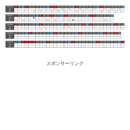
スポンサーリンク