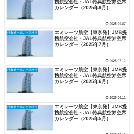
携航空会社・JAL特典航空券空席
カレンダー（2025年9月）
2025.09.07
エミレーツ航空【東京発】JMB提
特典航空券の空席状況
携航空会社・JAL特典航空券空席
カレンダー（2025年7月）
2025.07.12
エミレーツ航空【東京発】JMB提
特典航空券の空席状況
携航空会社・JAL特典航空券空席
カレンダー（2025年6月）
2025.06.12
エミレーツ航空【東京発】JMB提
特典航空券の空席状況
携航空会社・JAL特典航空券空席
カレンダー（2025年5月）