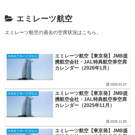
エミレーツ航空
エミレーツ航空の過去の空席状況はこちら。
エミレーツ航空【東京発】JMB提
特典航空券の空席状況
携航空会社・JAL特典航空券空席
カレンダー（2026年1月）
2026.01.07
エミレーツ航空【東京発】JMB提
特典航空券の空席状況
携航空会社・JAL特典航空券空席
カレンダー（2025年11月）
2025.11.05
エミレーツ航空【東京発】JMB提
特典航空券の空席状況