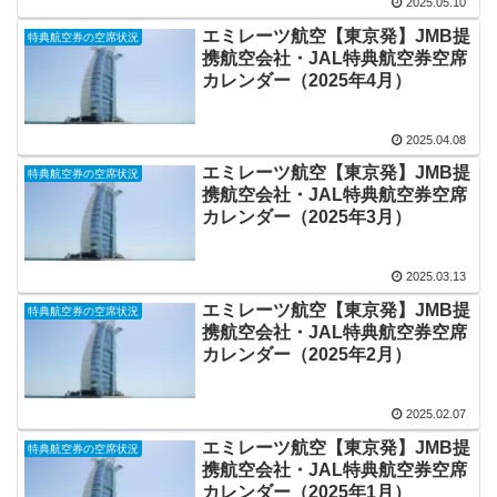
2025.05.10
エミレーツ航空【東京発】JMB提
特典航空券の空席状況
携航空会社・JAL特典航空券空席
カレンダー（2025年4月）
2025.04.08
エミレーツ航空【東京発】JMB提
特典航空券の空席状況
携航空会社・JAL特典航空券空席
カレンダー（2025年3月）
2025.03.13
エミレーツ航空【東京発】JMB提
特典航空券の空席状況
携航空会社・JAL特典航空券空席
カレンダー（2025年2月）
2025.02.07
エミレーツ航空【東京発】JMB提
特典航空券の空席状況
携航空会社・JAL特典航空券空席
カレンダー（2025年1月）