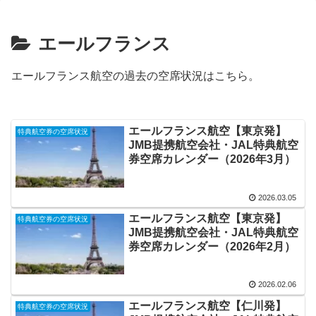
エールフランス
エールフランス航空の過去の空席状況はこちら。
エールフランス航空【東京発】
特典航空券の空席状況
JMB提携航空会社・JAL特典航空
券空席カレンダー（2026年3月）
2026.03.05
エールフランス航空【東京発】
特典航空券の空席状況
JMB提携航空会社・JAL特典航空
券空席カレンダー（2026年2月）
2026.02.06
エールフランス航空【仁川発】
特典航空券の空席状況