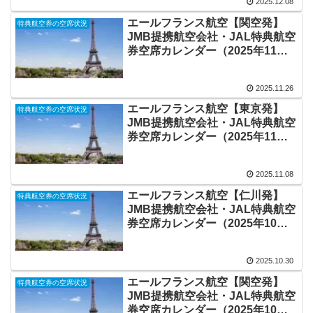
2025.12.08
エールフランス航空【関空発】
特典航空券の空席状況
JMB提携航空会社・JAL特典航空
券空席カレンダー（2025年11
月）
2025.11.26
エールフランス航空【東京発】
特典航空券の空席状況
JMB提携航空会社・JAL特典航空
券空席カレンダー（2025年11
月）
2025.11.08
エールフランス航空【仁川発】
特典航空券の空席状況
JMB提携航空会社・JAL特典航空
券空席カレンダー（2025年10
月）
2025.10.30
エールフランス航空【関空発】
特典航空券の空席状況
JMB提携航空会社・JAL特典航空
券空席カレンダー（2025年10