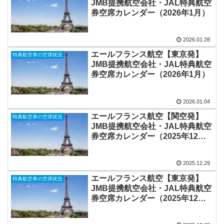
JMB提携航空会社・JAL特典航空
券空席カレンダー（2026年1月）
2026.01.28
エールフランス航空【東京発】
特典航空券の空席状況
JMB提携航空会社・JAL特典航空
券空席カレンダー（2026年1月）
2026.01.04
エールフランス航空【関空発】
特典航空券の空席状況
JMB提携航空会社・JAL特典航空
券空席カレンダー（2025年12
月）
2025.12.29
エールフランス航空【東京発】
特典航空券の空席状況
JMB提携航空会社・JAL特典航空
券空席カレンダー（2025年12
月）