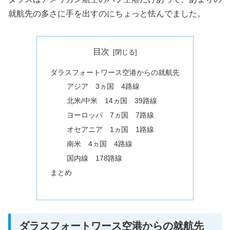
就航先の多さに手を出すのにちょっと怯んでました。
目次
ダラスフォートワース空港からの就航先
アジア 3ヵ国 4路線
北米/中米 14ヵ国 39路線
ヨーロッパ 7ヵ国 7路線
オセアニア 1ヵ国 1路線
南米 4ヵ国 4路線
国内線 178路線
まとめ
ダラスフォートワース空港からの就航先