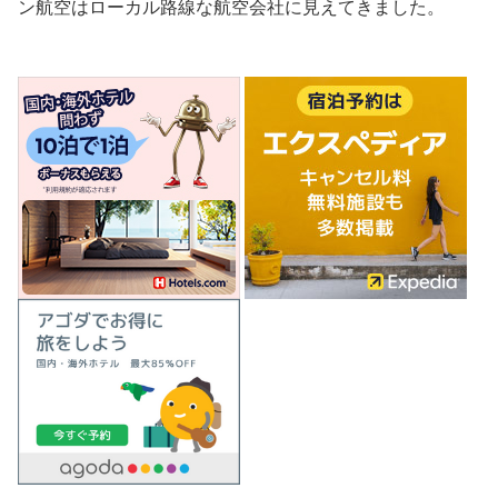
ン航空はローカル路線な航空会社に見えてきました。