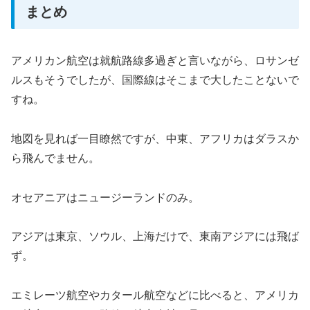
まとめ
アメリカン航空は就航路線多過ぎと言いながら、ロサンゼ
ルスもそうでしたが、国際線はそこまで大したことないで
すね。
地図を見れば一目瞭然ですが、中東、アフリカはダラスか
ら飛んでません。
オセアニアはニュージーランドのみ。
アジアは東京、ソウル、上海だけで、東南アジアには飛ば
ず。
エミレーツ航空やカタール航空などに比べると、アメリカ