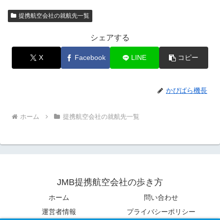
提携航空会社の就航先一覧
シェアする
X
Facebook
LINE
コピー
かぴばら機長
ホーム
提携航空会社の就航先一覧
JMB提携航空会社の歩き方
ホーム
問い合わせ
運営者情報
プライバシーポリシー