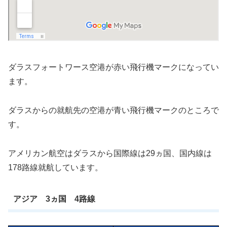
ダラスフォートワース空港が赤い飛行機マークになってい
ます。
ダラスからの就航先の空港が青い飛行機マークのところで
す。
アメリカン航空はダラスから国際線は29ヵ国、国内線は
178路線就航しています。
アジア 3ヵ国 4路線