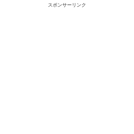
スポンサーリンク