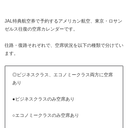
JAL特典航空券で予約するアメリカン航空、東京・ロサン
ゼルス往復の空席カレンダーです。
往路・復路それぞれで、空席状況を以下の種類で分けてい
ます。
◎ビジネスクラス、エコノミークラス両方に空席
あり
●ビジネスクラスのみ空席あり
○エコノミークラスのみ空席あり