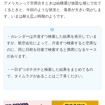
アメリカンって空席出すときは結構選び放題な感じで出て
くるときと、今回のような状況と、落差が大きい気がしま
す。いまは耐え忍ぶ時期のようです。
・カレンダーは片道ずつ検索した結果を表示していま
すが、航空会社によって、片道ずつ検索すると空席な
のに、同じ日程を往復で検索すると満席になるケース
があります。
・一日ずつポチポチと検索した結果をまとめてるの
で、タイムラグがあることはご了承ください。