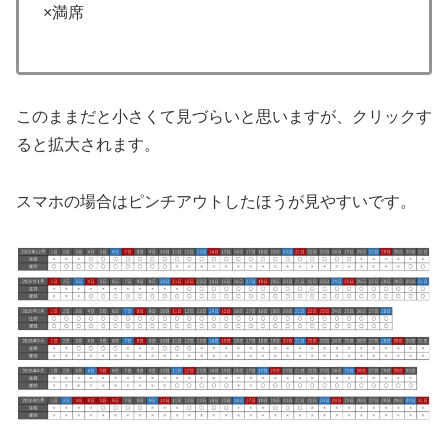
×満席
このままだと小さくて見づらいと思いますが、クリックす
ると拡大されます。
スマホの場合はピンチアウトしたほうが見やすいです。