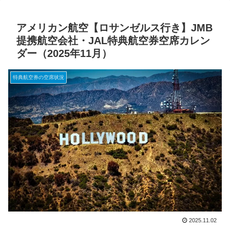
アメリカン航空【ロサンゼルス行き】JMB
提携航空会社・JAL特典航空券空席カレン
ダー（2025年11月）
特典航空券の空席状況
2025.11.02