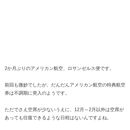
2か月ぶりのアメリカン航空、ロサンゼルス便です。
前回も微妙でしたが、だんだんアメリカン航空の特典航空
券は不調期に突入のようです。
ただでさえ空席が少ないうえに、12月～2月以外は空席が
あっても往復できるような日程はないんですよね。