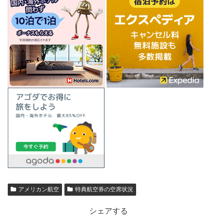
アメリカン航空
特典航空券の空席状況
シェアする