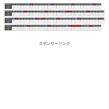
スポンサーリンク