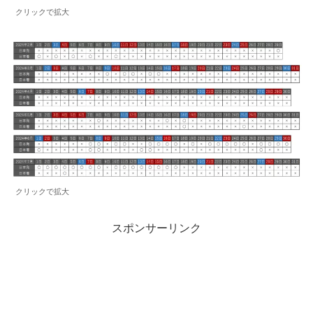
クリックで拡大
クリックで拡大
スポンサーリンク