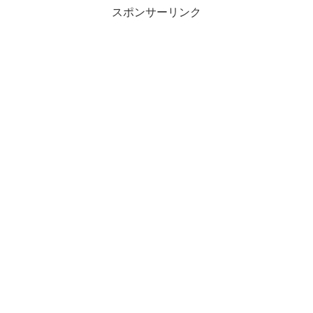
スポンサーリンク