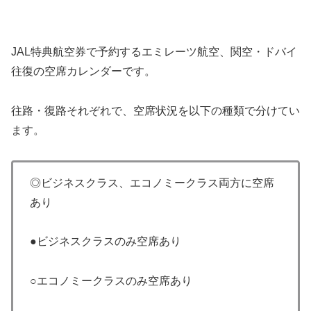
JAL特典航空券で予約するエミレーツ航空、関空・ドバイ
往復の空席カレンダーです。
往路・復路それぞれで、空席状況を以下の種類で分けてい
ます。
◎ビジネスクラス、エコノミークラス両方に空席
あり
●ビジネスクラスのみ空席あり
○エコノミークラスのみ空席あり