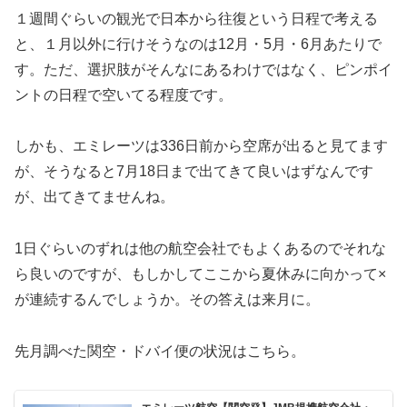
１週間ぐらいの観光で日本から往復という日程で考える
と、１月以外に行けそうなのは12月・5月・6月あたりで
す。ただ、選択肢がそんなにあるわけではなく、ピンポイ
ントの日程で空いてる程度です。
しかも、エミレーツは336日前から空席が出ると見てます
が、そうなると7月18日まで出てきて良いはずなんです
が、出てきてませんね。
1日ぐらいのずれは他の航空会社でもよくあるのでそれな
ら良いのですが、もしかしてここから夏休みに向かって×
が連続するんでしょうか。その答えは来月に。
先月調べた関空・ドバイ便の状況はこちら。