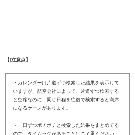
【[注意点】
・カレンダーは片道ずつ検索した結果を表示して
いますが、航空会社によって、片道ずつ検索する
と空席なのに、同じ日程を往復で検索すると満席
になるケースがあります。
・一日ずつポチポチと検索した結果をまとめてる
ので、タイムラグがあることはご了承ください。