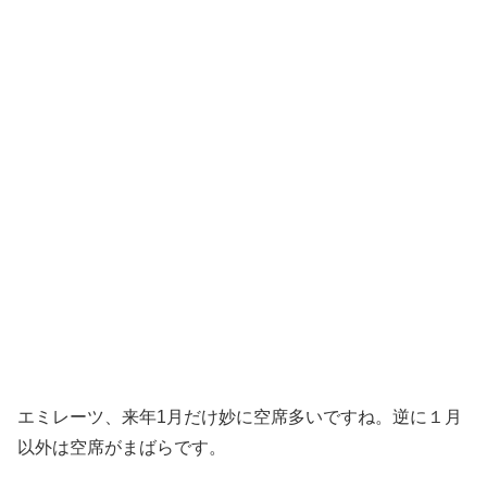
エミレーツ、来年1月だけ妙に空席多いですね。逆に１月
以外は空席がまばらです。