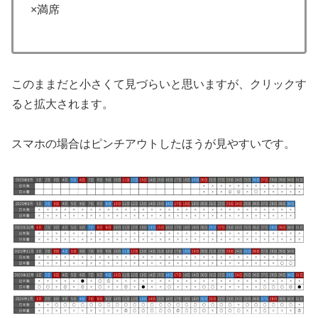
×満席
このままだと小さくて見づらいと思いますが、クリックす
ると拡大されます。
スマホの場合はピンチアウトしたほうが見やすいです。