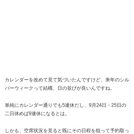
カレンダーを改めて見て気づいたんですけど、来年のシル
バーウィークって結構、日の並びが良いんですね。
単純にカレンダー通りでも5連休だし、9月24日・25日の
二日休めば9連休になるとは。
しかも、空席状況を見ると既にその日程を狙って予約取っ