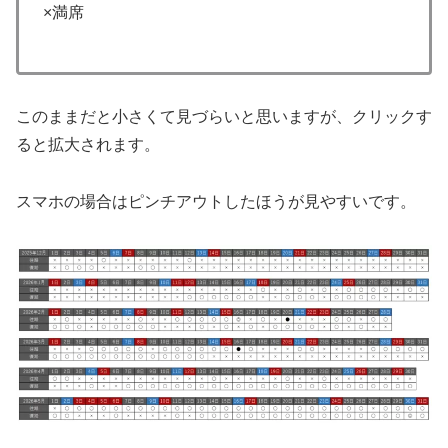
×満席
このままだと小さくて見づらいと思いますが、クリックす
ると拡大されます。
スマホの場合はピンチアウトしたほうが見やすいです。