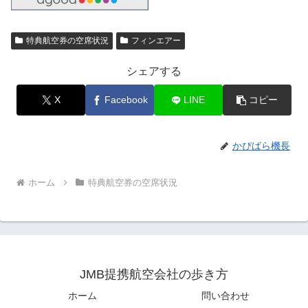
特典航空券の空席状況
フィンエアー
シェアする
X
Facebook
LINE
コピー
かぴばら機長
ホーム
特典航空券の空席状況
JMB提携航空会社の歩き方
ホーム
問い合わせ