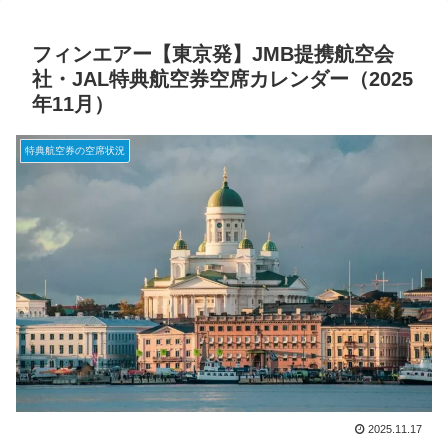
フィンエアー【東京発】JMB提携航空会
社・JAL特典航空券空席カレンダー（2025
年11月）
特典航空券の空席状況
2025.11.17