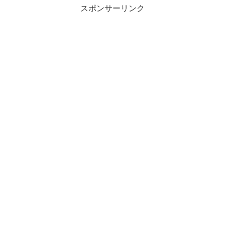
スポンサーリンク