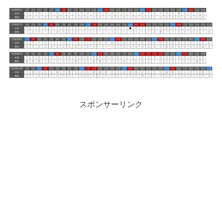
スポンサーリンク