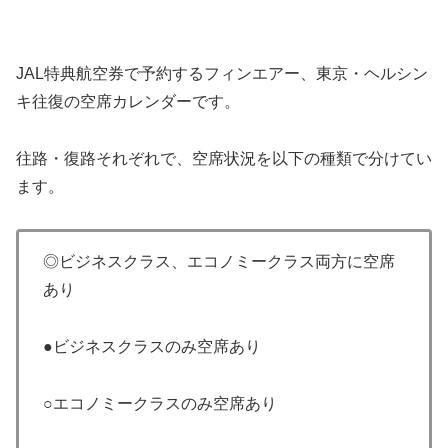
JAL特典航空券で予約するフィンエアー、東京・ヘルシン
キ往復の空席カレンダーです。
往路・復路それぞれで、空席状況を以下の種類で分けてい
ます。
◎ビジネスクラス、エコノミークラス両方に空席
あり
●ビジネスクラスのみ空席あり
○エコノミークラスのみ空席あり