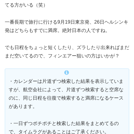
てる方がいる（笑）
一番長期で旅行に行ける9月19日東京発、26日ヘルシンキ
発はどちらもすでに満席。絶対日本の人ですね。
でも日程をちょっと短くしたり、ズラしたり出来ればまだ
まだ空いてるので、フィンエアー狙いの方はいかが？
・カレンダーは片道ずつ検索した結果を表示していま
すが、航空会社によって、片道ずつ検索すると空席な
のに、同じ日程を往復で検索すると満席になるケース
があります。
・一日ずつポチポチと検索した結果をまとめてるの
で、タイムラグがあることはご了承ください。