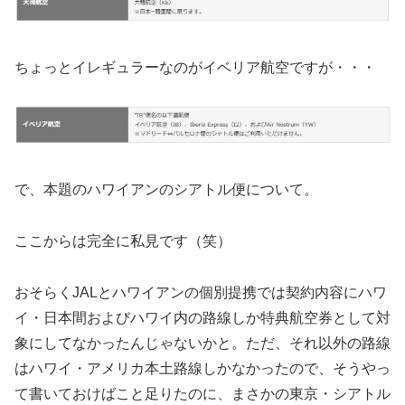
ちょっとイレギュラーなのがイベリア航空ですが・・・
で、本題のハワイアンのシアトル便について。
ここからは完全に私見です（笑）
おそらくJALとハワイアンの個別提携では契約内容にハワ
イ・日本間およびハワイ内の路線しか特典航空券として対
象にしてなかったんじゃないかと。ただ、それ以外の路線
はハワイ・アメリカ本土路線しかなかったので、そうやっ
て書いておけばこと足りたのに、まさかの東京・シアトル