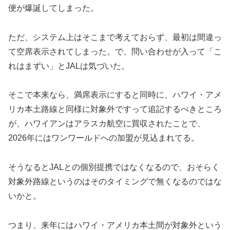
便が爆誕してしまった。
ただ、システム上はそこまで考えておらず、最初は間違っ
て空席表示されてしまった。で、問い合わせが入って「こ
れはまずい」とJALは気づいた。
そこで本来なら、満席表示にすると同時に、ハワイ・アメ
リカ本土路線と同様に対象外ですって追記するべきところ
が、ハワイアンはアラスカ航空に買収されたことで、
2026年にはワンワールドへの加盟が見込まれてる。
そうなるとJALとの個別提携ではなくなるので、おそらく
対象外路線というのはそのタイミングで無くなるのではな
いかと。
つまり、来年にはハワイ・アメリカ本土間が対象外という