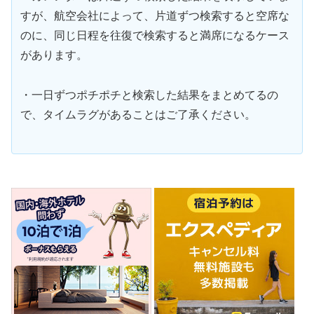
すが、航空会社によって、片道ずつ検索すると空席な
のに、同じ日程を往復で検索すると満席になるケース
があります。
・一日ずつポチポチと検索した結果をまとめてるの
で、タイムラグがあることはご了承ください。