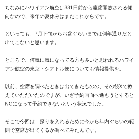
ちなみにハワイアン航空は331日前から座席開放される傾
向なので、来年の夏休みはまだこれからです。
といっても、7月下旬からお盆ぐらいまでは例年通りだと
出てこないと思います。
ところで、何気に気になってる方も多いと思われるハワイ
アン航空の東京・シアトル便についても情報提供を。
以前、空席を調べたときは出てきたものの、その後Xで教
えていただいたのですが、いざ予約画面へ進もうとすると
NGになって予約できないという状況でした。
そこで今回は、探りを入れるために今から年内ぐらいの範
囲で空席が出てくるか調べてみたんです。