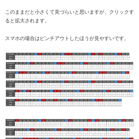
このままだと小さくて見づらいと思いますが、クリックす
ると拡大されます。
スマホの場合はピンチアウトしたほうが見やすいです。