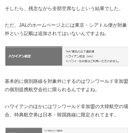
そしたら、残念ながら全部空席なしという結果でした。
ただ、JALのホームページ上には東京・シアトル便が対象
外という記載は追加されてはいないんですよね。
基本的に個別路線を対象外にするのはワンワールド非加盟
の個別提携航空会社に限られるんですよね。
ハワイアンのほかにはワンワールド非加盟の大韓航空の場
合、特典航空券は日本・韓国路線に限定されてます。