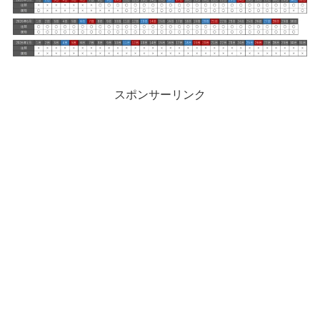
スポンサーリンク