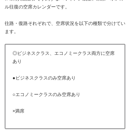
ル往復の空席カレンダーです。
往路・復路それぞれで、空席状況を以下の種類で分けてい
ます。
◎ビジネスクラス、エコノミークラス両方に空席
あり
●ビジネスクラスのみ空席あり
○エコノミークラスのみ空席あり
×満席