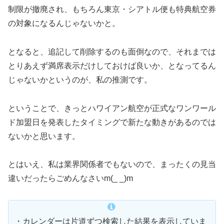
制限が撤廃され、もちろん東京・シアトル便も特典航空券
の対象になるんじゃないかと。
となると、追記して削除するのも面倒なので、それまでは
とりあえず満席表示だけしておけば良いか、となってるん
じゃないかというのが、私の推測です。
ということで、きっとハワイアン航空が正式なワンワール
ド加盟日を発表したタイミングで新たな動きがあるのでは
ないかと思います。
とはいえ、私は業界関係者でもないので、まったくの見当
違いだったらごめんなさいm(_ _)m
・カレンダーは片道ずつ検索した結果を表示していま