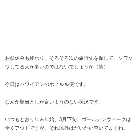
お盆休みも終わり、そろそろ次の旅行先を探して、ソワソ
ワしてる人が多いのではないでしょうか（笑）
今日はハワイアンのホノルル便です。
なんか順当としか言いようのない状況です。
いつもどおり年末年始、3月下旬、ゴールデンウィークは
全くアウトですが、それ以外はだいたい空いてますね。