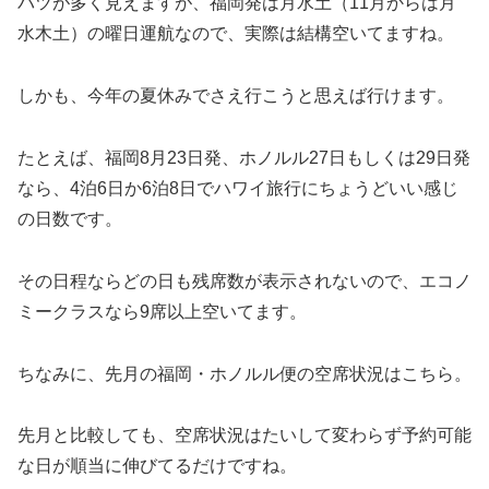
バツが多く見えますが、福岡発は月水土（11月からは月
水木土）の曜日運航なので、実際は結構空いてますね。
しかも、今年の夏休みでさえ行こうと思えば行けます。
たとえば、福岡8月23日発、ホノルル27日もしくは29日発
なら、4泊6日か6泊8日でハワイ旅行にちょうどいい感じ
の日数です。
その日程ならどの日も残席数が表示されないので、エコノ
ミークラスなら9席以上空いてます。
ちなみに、先月の福岡・ホノルル便の空席状況はこちら。
先月と比較しても、空席状況はたいして変わらず予約可能
な日が順当に伸びてるだけですね。