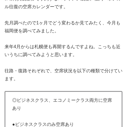
ル往復の空席カレンダーです。
先月調べたので1ヶ月でどう変わるか見てみたく、今月も
福岡便を調べてみました。
来年4月からは札幌便も再開するんですよね。こっちも近
いうちに調べてみようと思います。
往路・復路それぞれで、空席状況を以下の種類で分けてい
ます。
◎ビジネスクラス、エコノミークラス両方に空席
あり
●ビジネスクラスのみ空席あり