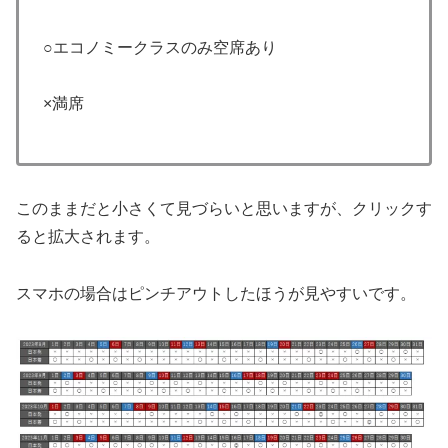
○エコノミークラスのみ空席あり
×満席
このままだと小さくて見づらいと思いますが、クリックす
ると拡大されます。
スマホの場合はピンチアウトしたほうが見やすいです。