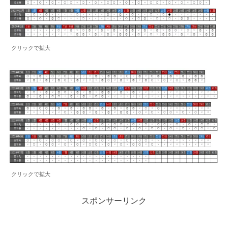
クリックで拡大
クリックで拡大
スポンサーリンク