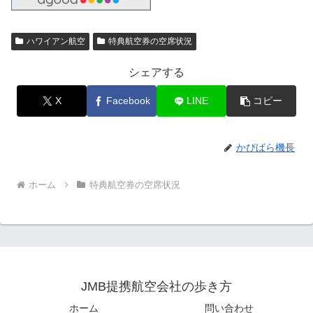
ハワイアン航空
特典航空券の空席状況
シェアする
X
Facebook
LINE
コピー
かぴばら機長
ホーム
特典航空券の空席状況
JMB提携航空会社の歩き方
ホーム
問い合わせ