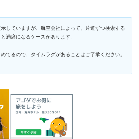
表示していますが、航空会社によって、片道ずつ検索する
ると満席になるケースがあります。
とめてるので、タイムラグがあることはご了承ください。