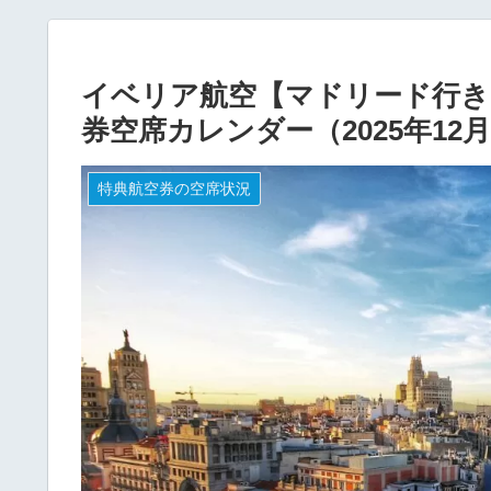
イベリア航空【マドリード行き】
券空席カレンダー（2025年12
特典航空券の空席状況