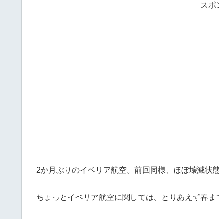
スポ
2か月ぶりのイベリア航空。前回同様、ほぼ壊滅状
ちょっとイベリア航空に関しては、とりあえず春ま