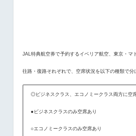
JAL特典航空券で予約するイベリア航空、東京・マ
往路・復路それぞれで、空席状況を以下の種類で分
◎ビジネスクラス、エコノミークラス両方に空
●ビジネスクラスのみ空席あり
○エコノミークラスのみ空席あり