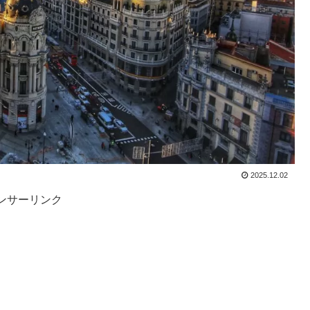
2025.12.02
ンサーリンク