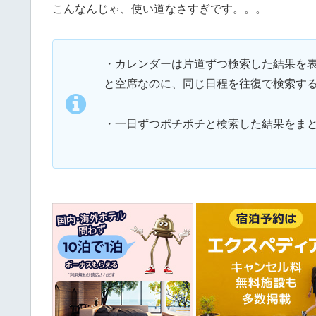
こんなんじゃ、使い道なさすぎです。。。
・カレンダーは片道ずつ検索した結果を
と空席なのに、同じ日程を往復で検索す
・一日ずつポチポチと検索した結果をま