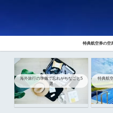
特典航空券の空
海外旅行の準備で忘れがちなこと5
特典航空
選