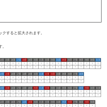
ックすると拡大されます。
す。