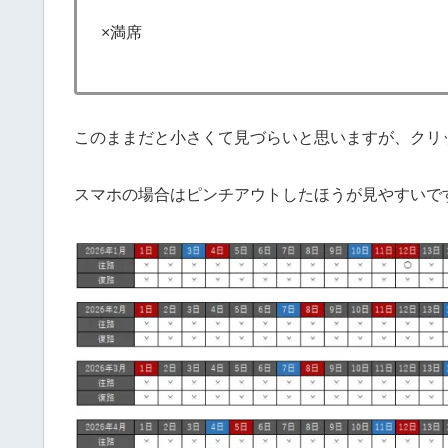
×満席
このままだと小さくて見づらいと思いますが、クリ
スマホの場合はピンチアウトしたほうが見やすいで