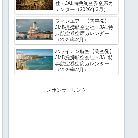
社・JAL特典航空券空席カ
レンダー（2026年3月）
フィンエアー【関空発】
JMB提携航空会社・JAL特
典航空券空席カレンダー
（2026年2月）
ハワイアン航空【関空発】
JMB提携航空会社・JAL特
典航空券空席カレンダー
（2026年2月）
スポンサーリンク