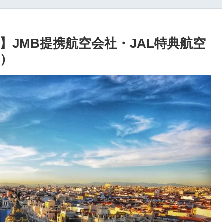
JMB提携航空会社・JAL特典航空
月）