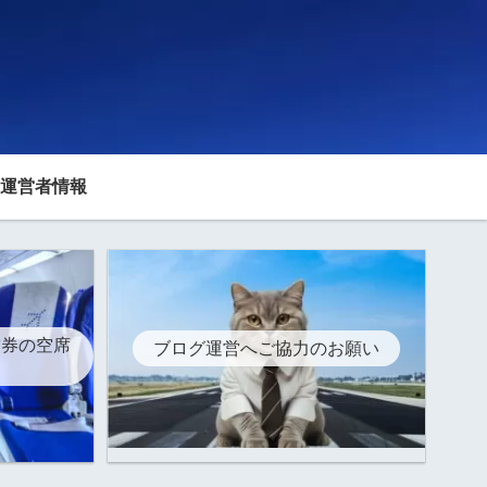
運営者情報
空券の空席
ブログ運営へご協力のお願い