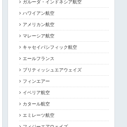
ガルーダ・インドネシア航空
ハワイアン航空
アメリカン航空
マレーシア航空
キャセイパシフィック航空
エールフランス
ブリティッシュエアウェイズ
フィンエアー
イベリア航空
カタール航空
エミレーツ航空
フィジーエアウェイズ