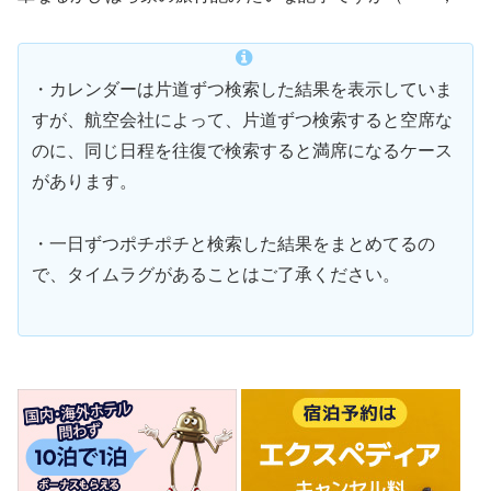
・カレンダーは片道ずつ検索した結果を表示していま
すが、航空会社によって、片道ずつ検索すると空席な
のに、同じ日程を往復で検索すると満席になるケース
があります。
・一日ずつポチポチと検索した結果をまとめてるの
で、タイムラグがあることはご了承ください。