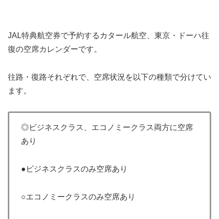
JAL特典航空券で予約するカタール航空、東京・ドーハ往
復の空席カレンダーです。
往路・復路それぞれで、空席状況を以下の種類で分けてい
ます。
◎ビジネスクラス、エコノミークラス両方に空席
あり
●ビジネスクラスのみ空席あり
○エコノミークラスのみ空席あり