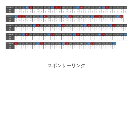
スポンサーリンク