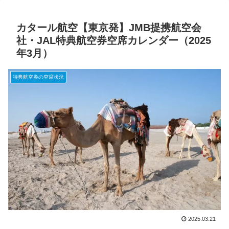
カタール航空【東京発】JMB提携航空会
社・JAL特典航空券空席カレンダー（2025
年3月）
特典航空券の空席状況
2025.03.21