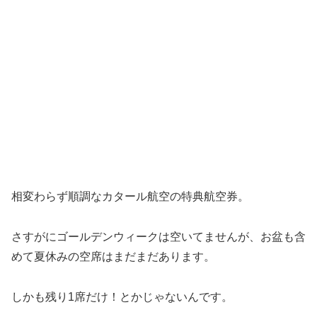
相変わらず順調なカタール航空の特典航空券。
さすがにゴールデンウィークは空いてませんが、お盆も含
めて夏休みの空席はまだまだあります。
しかも残り1席だけ！とかじゃないんです。