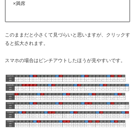
×満席
このままだと小さくて見づらいと思いますが、クリックす
ると拡大されます。
スマホの場合はピンチアウトしたほうが見やすいです。