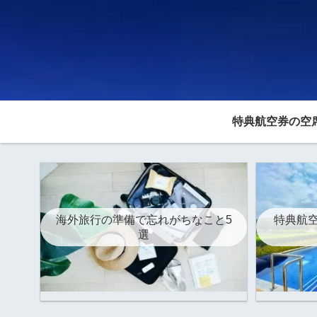
特典航空券の空
海外旅行の準備で忘れがちなこと5
特典航空
選