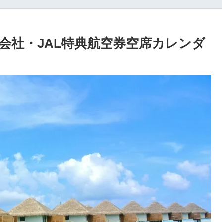
会社・JAL特典航空券空席カレンダ