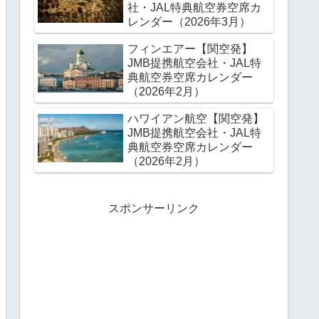
社・JAL特典航空券空席カ
レンダー（2026年3月）
フィンエアー【関空発】
JMB提携航空会社・JAL特
典航空券空席カレンダー
（2026年2月）
ハワイアン航空【関空発】
JMB提携航空会社・JAL特
典航空券空席カレンダー
（2026年2月）
スポンサーリンク