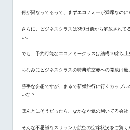
何が異なってるって、まずエコノミーが満席なのに
さらに、ビジネスクラスは360日前から解放されて
い。
でも、予約可能なエコノミークラスは結構10席以上
ちなみにビジネスクラスの特典航空券への開放は最
勝手な妄想ですが、まるで新婚旅行に行くカップル
いな？
ほんとにそうだったら、なかなか気の利いてる会社
そんな不思議なスリランカ航空の空席状況をご覧く