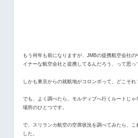
もう何年も前になりますが、JMBの提携航空会社
イナーな航空会社と提携してるんだろう、って思っ
しかも東京からの就航地がコロンボって、どこそれ
でも、よく調べたら、モルディブへ行くルートじゃ
場所のひとつです。
で、スリランカ航空の空席状況を調べてみたら、こ
した。