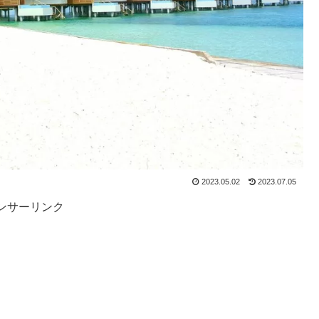
2023.05.02
2023.07.05
ンサーリンク