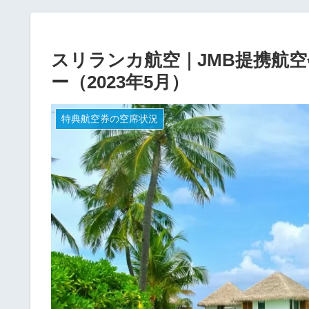
スリランカ航空｜JMB提携航空
ー（2023年5月）
特典航空券の空席状況