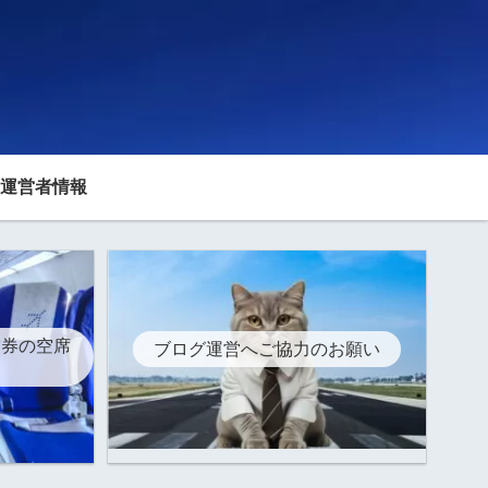
運営者情報
空券の空席
ブログ運営へご協力のお願い