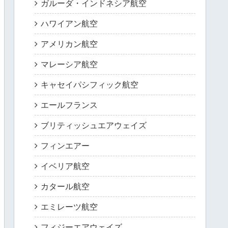
ガルーダ・インドネシア航空
ハワイアン航空
アメリカン航空
マレーシア航空
キャセイパシフィック航空
エールフランス
ブリティッシュエアウェイズ
フィンエアー
イベリア航空
カタール航空
エミレーツ航空
フィジーエアウェイズ