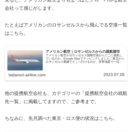
会社って感じがします。
たとえばアメリカンのロサンゼルスから飛んでる空港一覧
はこちら。
アメリカン航空｜ロサンゼルスからの就航都市
アメリカン航空がロサンゼルス国際空港からどこに就航し
ているのか、Google Mapでマッピングしました。東京から
ロサンゼルス乗継でどこへ行けるのか、世界地図で一目瞭
然です。
2023.07.05
tadanori-airline.com
他の提携航空会社も、カテゴリーの「提携航空会社の就航
先一覧」に掲載してますので、ご参考まで。
ちなみに、先月調べた東京・ロス便の状況はこちら。