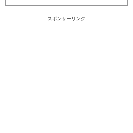
スポンサーリンク