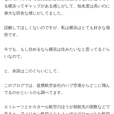
る横浜ってギャップがある感じがして、知名度は高いのに
偉大な田舎な感じがしてました。
誤解してほしくないのですが、私は横浜はとても好きな場
所です。
今でも、もし住めるなら横浜は住みたいなと思ってるぐら
いなので。
と、余談はこのぐらいにして。
このブログでは、提携航空会社のハブ空港からどこに飛ん
でるのかというのも調べてます。
エミレーツとかカタール航空のほうが就航先の国数などで
見ると、アメリカン航空よりもよっぽどグローバルな航空