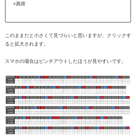
×満席
このままだと小さくて見づらいと思いますが、クリックす
ると拡大されます。
スマホの場合はピンチアウトしたほうが見やすいです。