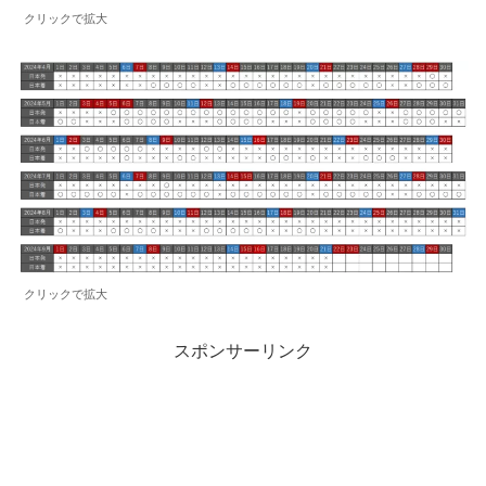
クリックで拡大
クリックで拡大
スポンサーリンク