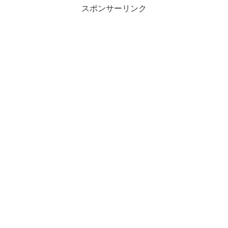
スポンサーリンク