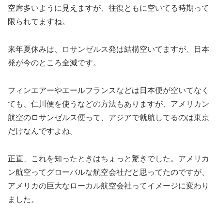
空席多いように見えますが、往復ともに空いてる時期って
限られてますね。
来年夏休みは、ロサンゼルス発は結構空いてますが、日本
発が今のところ全滅です。
フィンエアーやエールフランスなどは日本便が空いてなく
ても、仁川便を使うなどの方法もありますが、アメリカン
航空のロサンゼルス便って、アジアで就航してるのは東京
だけなんですよね。
正直、これを知ったときはちょっと驚きでした。アメリカ
ン航空ってグローバルな航空会社だと思ってたのですが、
アメリカの巨大なローカル航空会社ってイメージに変わり
ました。