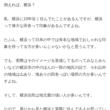
例えれば、横浜？
私、横浜に10年近く住んでたことがあるんですが、横浜
って偉大な田舎って印象があるんですよね。
たぶん、横浜って日本の中では有名な地域でおしゃれな印
象を持ってる方が多いんじゃないかなと思うんです。
でも、実際はそのイメージを形成してるのってみなとみら
いなどの横浜市の中のほんの一部の地区の話で、それ以外
の地域は山あり、海ありの田舎っぽい場所の方が多いんで
すよね。
そして、横浜住民は地元愛の強い人が多いんです。
なので、周りから見た横浜と実際に住んでる人が思ってい