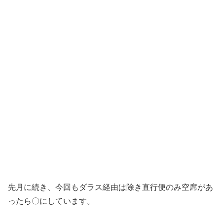
先月に続き、今回もダラス経由は除き直行便のみ空席があ
ったら〇にしています。