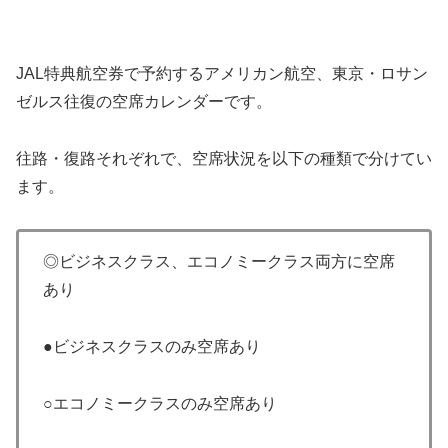
JAL特典航空券で予約するアメリカン航空、東京・ロサン
ゼルス往復の空席カレンダーです。
往路・復路それぞれで、空席状況を以下の種類で分けてい
ます。
◎ビジネスクラス、エコノミークラス両方に空席
あり
●ビジネスクラスのみ空席あり
○エコノミークラスのみ空席あり