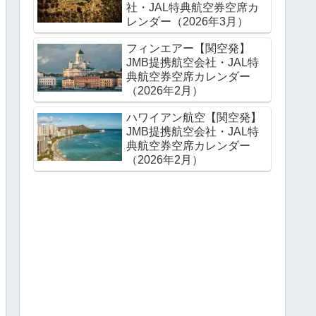
社・JAL特典航空券空席カ
レンダー（2026年3月）
フィンエアー【関空発】
JMB提携航空会社・JAL特
典航空券空席カレンダー
（2026年2月）
ハワイアン航空【関空発】
JMB提携航空会社・JAL特
典航空券空席カレンダー
（2026年2月）