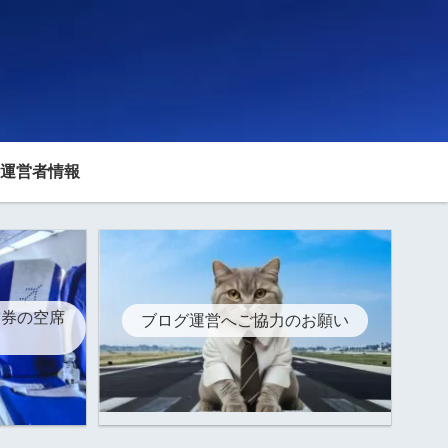
運営者情報
空券の空席
ブログ運営へご協力のお願い