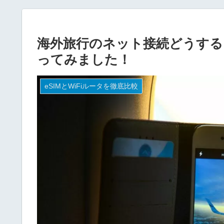
海外旅行のネット接続どうする？
ってみました！
eSIMとWiFiルータを徹底比較