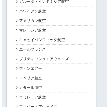
ガルーダ・インドネシア航空
ハワイアン航空
アメリカン航空
マレーシア航空
キャセイパシフィック航空
エールフランス
ブリティッシュエアウェイズ
フィンエアー
イベリア航空
カタール航空
エミレーツ航空
フィジーエアウェイズ