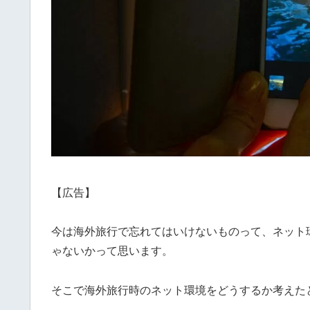
【広告】
今は海外旅行で忘れてはいけないものって、ネット
ゃないかって思います。
そこで海外旅行時のネット環境をどうするか考えた