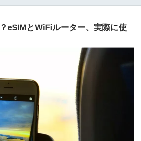
eSIMとWiFiルーター、実際に使