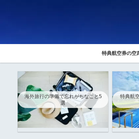
特典航空券の空
海外旅行の準備で忘れがちなこと5
特典航空
選