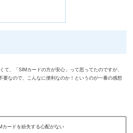
なくて、「SIMカードの方が安心」って思ってたのですが、
えも不要なので、こんなに便利なのか！というのが一番の感想
IMカードを紛失する心配がない