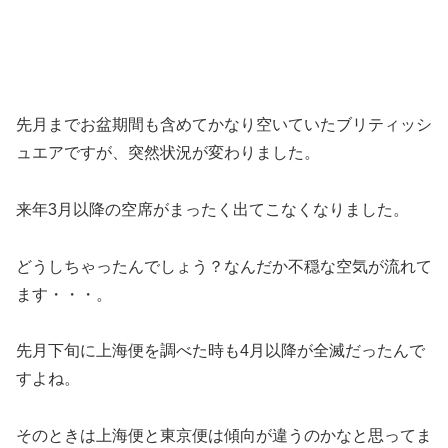
先月までお盆期間も含めてかなり空いていたブリティッシ
ュエアですが、突然状況が変わりました。
来年3月以降の空席がまったく出てこなくなりました。
どうしちゃったんでしょう？なんだか不穏な空気が流れて
ます・・・。
先月下旬に上海便を調べた時も4月以降が全滅だったんで
すよね。
そのときは上海便と東京便は傾向が違うのかなと思ってま