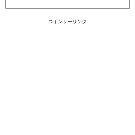
スポンサーリンク