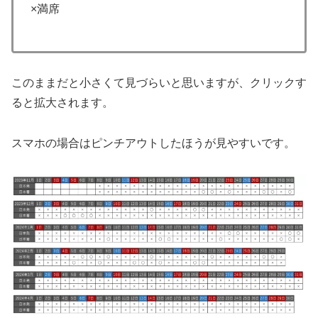
×満席
このままだと小さくて見づらいと思いますが、クリックす
ると拡大されます。
スマホの場合はピンチアウトしたほうが見やすいです。