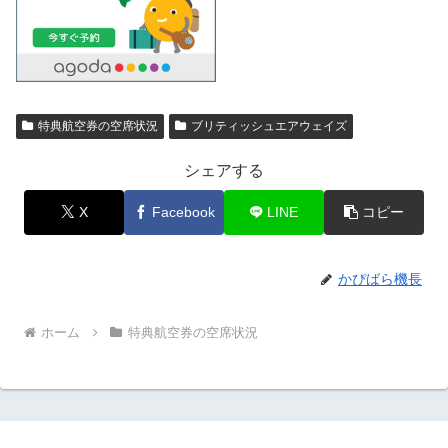
特典航空券の空席状況
ブリティッシュエアウェイズ
シェアする
X
Facebook
LINE
コピー
かぴばら機長
ホーム
特典航空券の空席状況