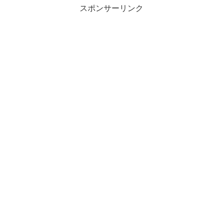
スポンサーリンク