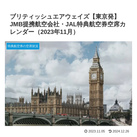
ブリティッシュエアウェイズ【東京発】
JMB提携航空会社・JAL特典航空券空席カ
レンダー（2023年11月）
特典航空券の空席状況
2023.11.05
2024.12.26