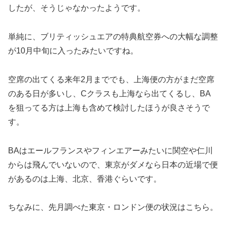
したが、そうじゃなかったようです。
単純に、ブリティッシュエアの特典航空券への大幅な調整
が10月中旬に入ったみたいですね。
空席の出てくる来年2月まででも、上海便の方がまだ空席
のある日が多いし、Cクラスも上海なら出てくるし、BA
を狙ってる方は上海も含めて検討したほうが良さそうで
す。
BAはエールフランスやフィンエアーみたいに関空や仁川
からは飛んでいないので、東京がダメなら日本の近場で便
があるのは上海、北京、香港ぐらいです。
ちなみに、先月調べた東京・ロンドン便の状況はこちら。