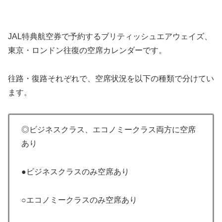
JAL特典航空券で予約するブリティッシュエアウェイズ、
東京・ロンドン往復の空席カレンダーです。
往路・復路それぞれで、空席状況を以下の種類で分けてい
ます。
◎ビジネスクラス、エコノミークラス両方に空席
あり
●ビジネスクラスのみ空席あり
○エコノミークラスのみ空席あり