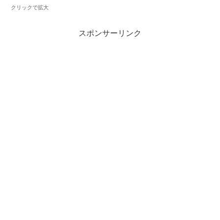
クリックで拡大
スポンサーリンク