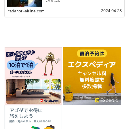
てみました。
2024.04.23
tadanori-airline.com