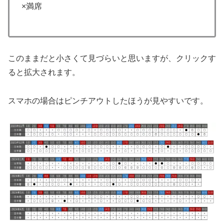
×満席
このままだと小さくて見づらいと思いますが、クリックす
ると拡大されます。
スマホの場合はピンチアウトしたほうが見やすいです。