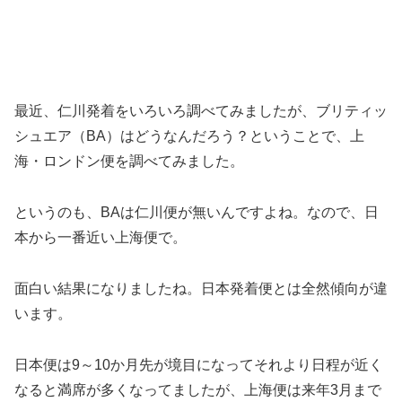
最近、仁川発着をいろいろ調べてみましたが、ブリティッ
シュエア（BA）はどうなんだろう？ということで、上
海・ロンドン便を調べてみました。
というのも、BAは仁川便が無いんですよね。なので、日
本から一番近い上海便で。
面白い結果になりましたね。日本発着便とは全然傾向が違
います。
日本便は9～10か月先が境目になってそれより日程が近く
なると満席が多くなってましたが、上海便は来年3月まで