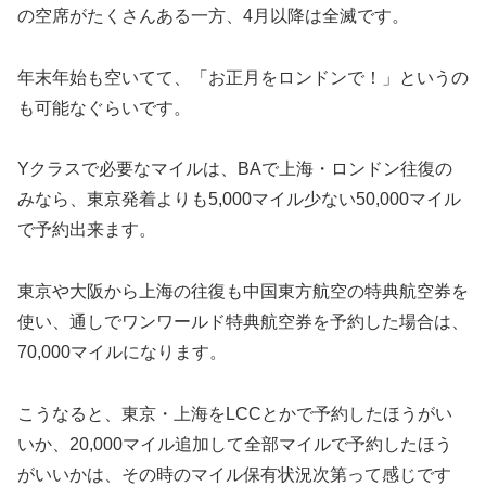
の空席がたくさんある一方、4月以降は全滅です。
年末年始も空いてて、「お正月をロンドンで！」というの
も可能なぐらいです。
Yクラスで必要なマイルは、BAで上海・ロンドン往復の
みなら、東京発着よりも5,000マイル少ない50,000マイル
で予約出来ます。
東京や大阪から上海の往復も中国東方航空の特典航空券を
使い、通しでワンワールド特典航空券を予約した場合は、
70,000マイルになります。
こうなると、東京・上海をLCCとかで予約したほうがい
いか、20,000マイル追加して全部マイルで予約したほう
がいいかは、その時のマイル保有状況次第って感じです