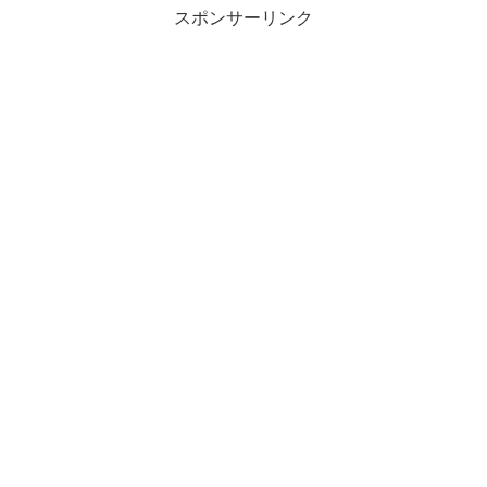
スポンサーリンク