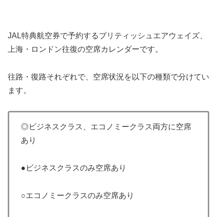
JAL特典航空券で予約するブリティッシュエアウェイズ、
上海・ロンドン往復の空席カレンダーです。
往路・復路それぞれで、空席状況を以下の種類で分けてい
ます。
◎ビジネスクラス、エコノミークラス両方に空席
あり
●ビジネスクラスのみ空席あり
○エコノミークラスのみ空席あり