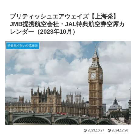
ブリティッシュエアウェイズ【上海発】
JMB提携航空会社・JAL特典航空券空席カ
レンダー（2023年10月）
特典航空券の空席状況
2023.10.27
2024.12.26