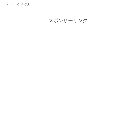
クリックで拡大
スポンサーリンク