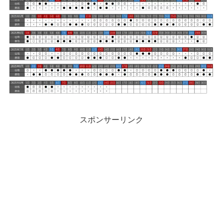
スポンサーリンク