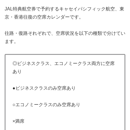
JAL特典航空券で予約するキャセイパシフィック航空、東
京・香港往復の空席カレンダーです。
往路・復路それぞれで、空席状況を以下の種類で分けてい
ます。
◎ビジネスクラス、エコノミークラス両方に空席
あり
●ビジネスクラスのみ空席あり
○エコノミークラスのみ空席あり
×満席