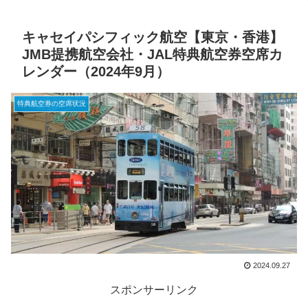
キャセイパシフィック航空【東京・香港】
JMB提携航空会社・JAL特典航空券空席カ
レンダー（2024年9月）
特典航空券の空席状況
2024.09.27
スポンサーリンク