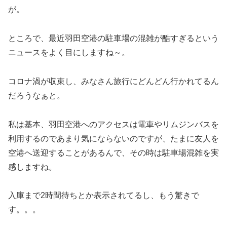
が。
ところで、最近羽田空港の駐車場の混雑が酷すぎるという
ニュースをよく目にしますね～。
コロナ渦が収束し、みなさん旅行にどんどん行かれてるん
だろうなぁと。
私は基本、羽田空港へのアクセスは電車やリムジンバスを
利用するのであまり気にならないのですが、たまに友人を
空港へ送迎することがあるんで、その時は駐車場混雑を実
感しますね。
入庫まで2時間待ちとか表示されてるし、もう驚きで
す。。。