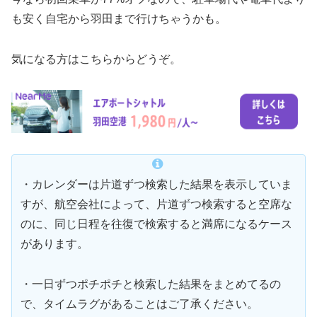
も安く自宅から羽田まで行けちゃうかも。
気になる方はこちらからどうぞ。
・カレンダーは片道ずつ検索した結果を表示していま
すが、航空会社によって、片道ずつ検索すると空席な
のに、同じ日程を往復で検索すると満席になるケース
があります。
・一日ずつポチポチと検索した結果をまとめてるの
で、タイムラグがあることはご了承ください。