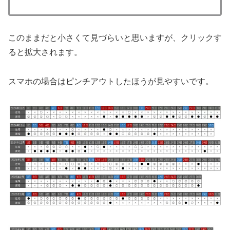
このままだと小さくて見づらいと思いますが、クリックす
ると拡大されます。
スマホの場合はピンチアウトしたほうが見やすいです。