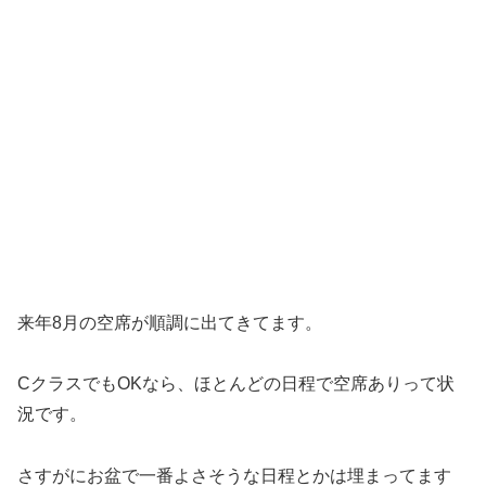
来年8月の空席が順調に出てきてます。
CクラスでもOKなら、ほとんどの日程で空席ありって状
況です。
さすがにお盆で一番よさそうな日程とかは埋まってます