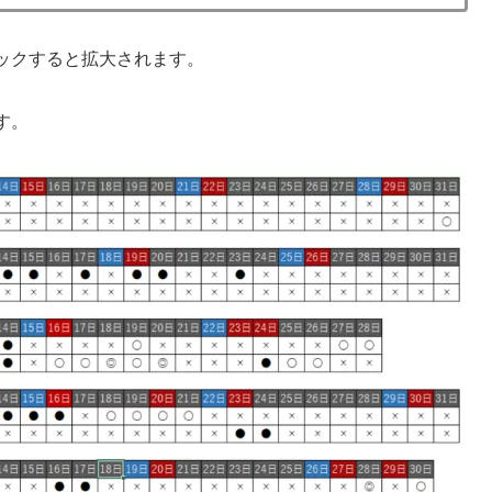
ックすると拡大されます。
す。