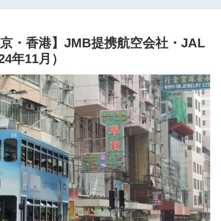
・香港】JMB提携航空会社・JAL
4年11月）