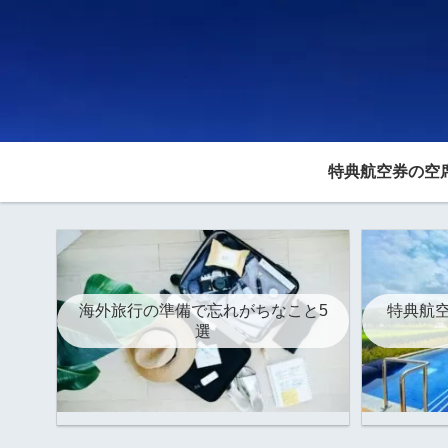
特典航空券の空
海外旅行の準備で忘れがちなこと5
特典航空
選