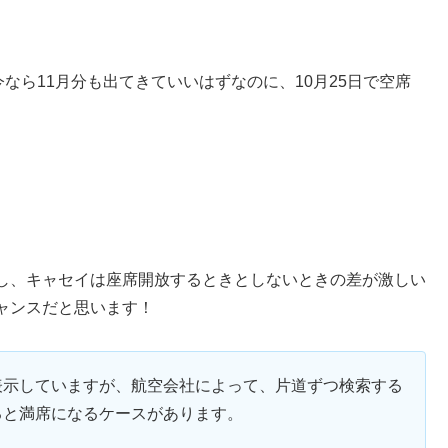
なら11月分も出てきていいはずなのに、10月25日で空席
し、キャセイは座席開放するときとしないときの差が激しい
ャンスだと思います！
表示していますが、航空会社によって、片道ずつ検索する
ると満席になるケースがあります。