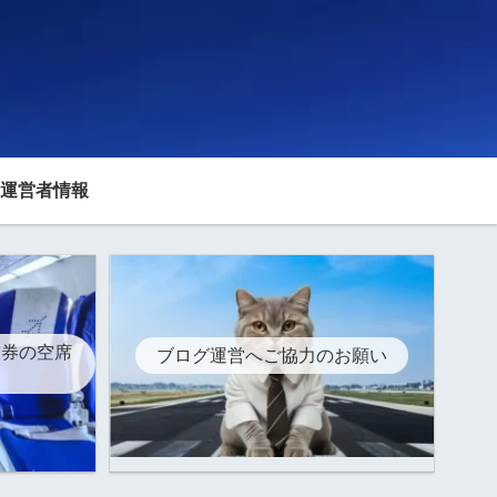
運営者情報
空券の空席
ブログ運営へご協力のお願い