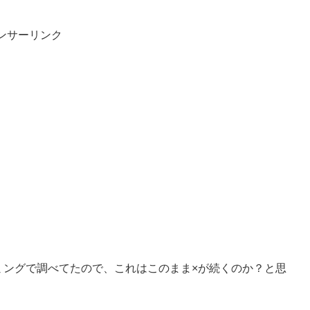
ンサーリンク
ミングで調べてたので、これはこのまま×が続くのか？と思