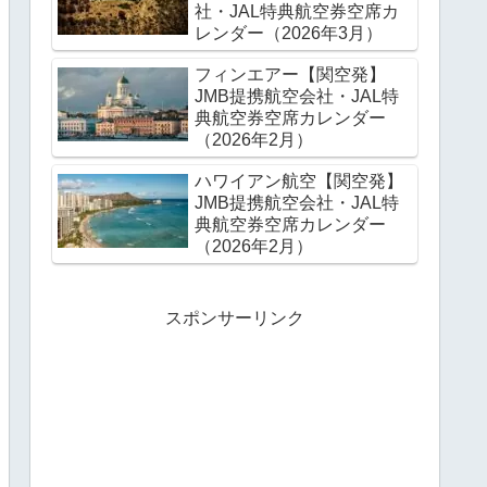
社・JAL特典航空券空席カ
レンダー（2026年3月）
フィンエアー【関空発】
JMB提携航空会社・JAL特
典航空券空席カレンダー
（2026年2月）
ハワイアン航空【関空発】
JMB提携航空会社・JAL特
典航空券空席カレンダー
（2026年2月）
スポンサーリンク