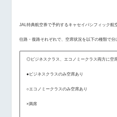
JAL特典航空券で予約するキャセイパシフィック航
往路・復路それぞれで、空席状況を以下の種類で分
◎ビジネスクラス、エコノミークラス両方に空
●ビジネスクラスのみ空席あり
○エコノミークラスのみ空席あり
×満席