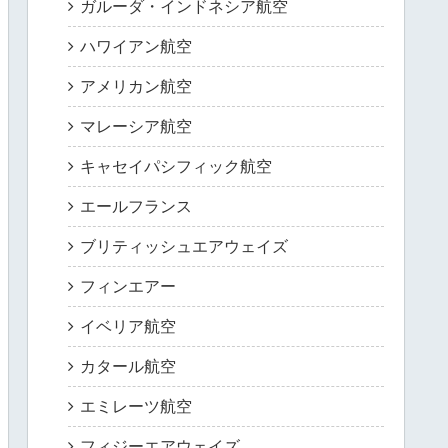
ガルーダ・インドネシア航空
ハワイアン航空
アメリカン航空
マレーシア航空
キャセイパシフィック航空
エールフランス
ブリティッシュエアウェイズ
フィンエアー
イベリア航空
カタール航空
エミレーツ航空
フィジーエアウェイズ