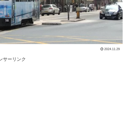
2024.11.29
ンサーリンク