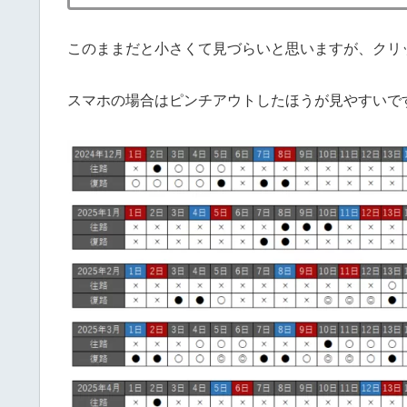
このままだと小さくて見づらいと思いますが、クリ
スマホの場合はピンチアウトしたほうが見やすいで