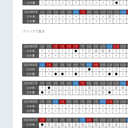
クリックで拡大