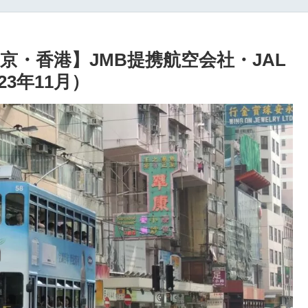
・香港】JMB提携航空会社・JAL
3年11月）