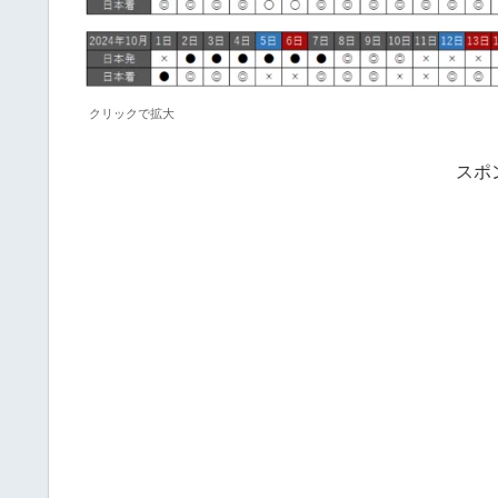
クリックで拡大
スポ