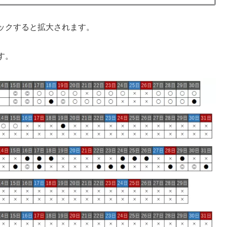
ックすると拡大されます。
す。