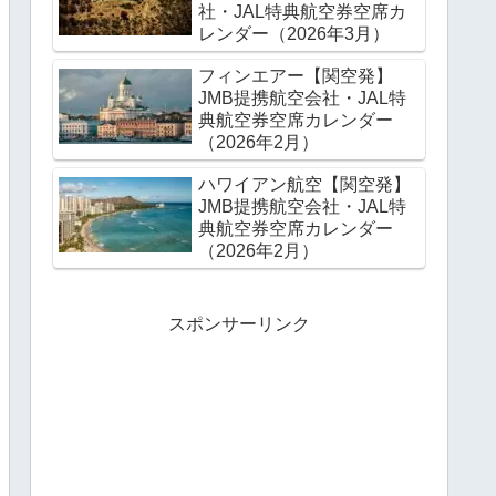
社・JAL特典航空券空席カ
レンダー（2026年3月）
フィンエアー【関空発】
JMB提携航空会社・JAL特
典航空券空席カレンダー
（2026年2月）
ハワイアン航空【関空発】
JMB提携航空会社・JAL特
典航空券空席カレンダー
（2026年2月）
スポンサーリンク