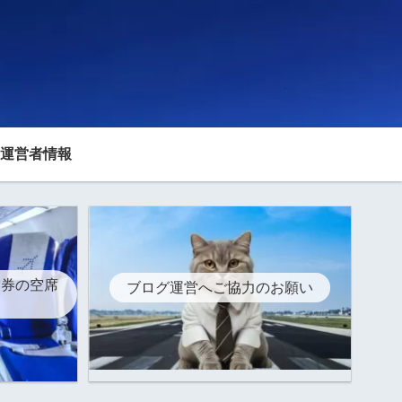
運営者情報
空券の空席
ブログ運営へご協力のお願い