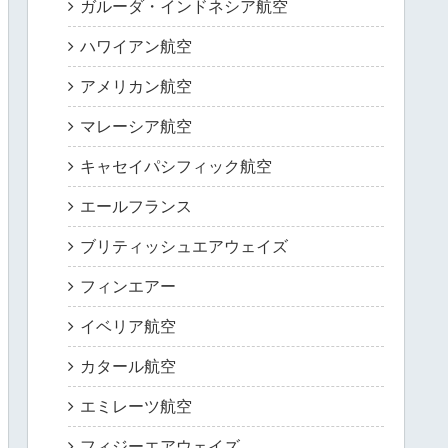
ガルーダ・インドネシア航空
ハワイアン航空
アメリカン航空
マレーシア航空
キャセイパシフィック航空
エールフランス
ブリティッシュエアウェイズ
フィンエアー
イベリア航空
カタール航空
エミレーツ航空
フィジーエアウェイズ