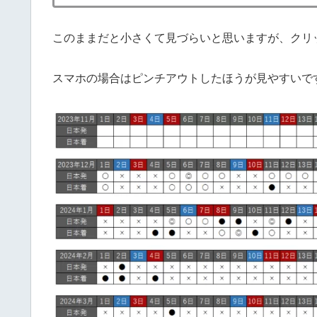
このままだと小さくて見づらいと思いますが、クリ
スマホの場合はピンチアウトしたほうが見やすいで