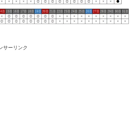
ンサーリンク