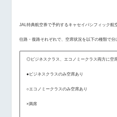
JAL特典航空券で予約するキャセイパシフィック航
往路・復路それぞれで、空席状況を以下の種類で分
◎ビジネスクラス、エコノミークラス両方に空
●ビジネスクラスのみ空席あり
○エコノミークラスのみ空席あり
×満席