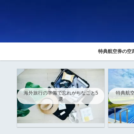
特典航空券の空
海外旅行の準備で忘れがちなこと5
特典航空
選