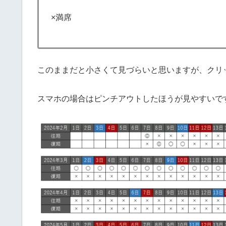
×満席
このままだと小さくて見づらいと思いますが、クリ
スマホの場合はピンチアウトしたほうが見やすいで