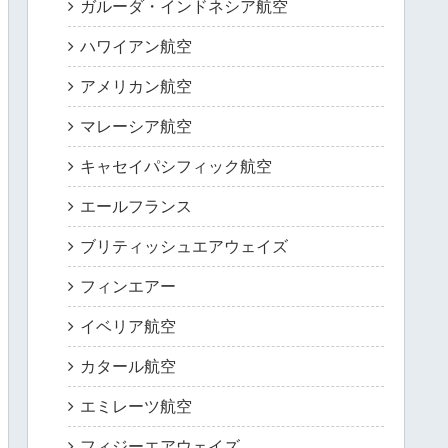
ガルーダ・インドネシア航空
ハワイアン航空
アメリカン航空
マレーシア航空
キャセイパシフィック航空
エールフランス
ブリティッシュエアウェイズ
フィンエアー
イベリア航空
カタール航空
エミレーツ航空
フィジーエアウェイズ