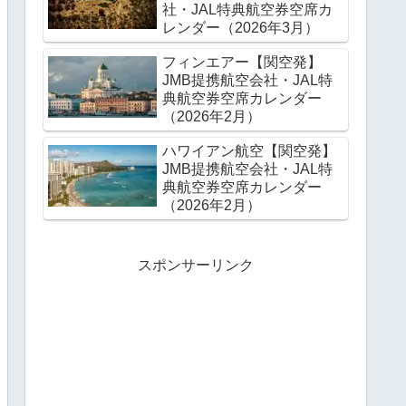
社・JAL特典航空券空席カ
レンダー（2026年3月）
フィンエアー【関空発】
JMB提携航空会社・JAL特
典航空券空席カレンダー
（2026年2月）
ハワイアン航空【関空発】
JMB提携航空会社・JAL特
典航空券空席カレンダー
（2026年2月）
スポンサーリンク