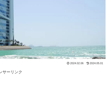
2024.02.06
2024.05.01
ンサーリンク