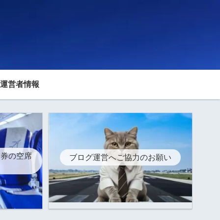
運営者情報
空券の空席
ブログ運営へご協力のお願い