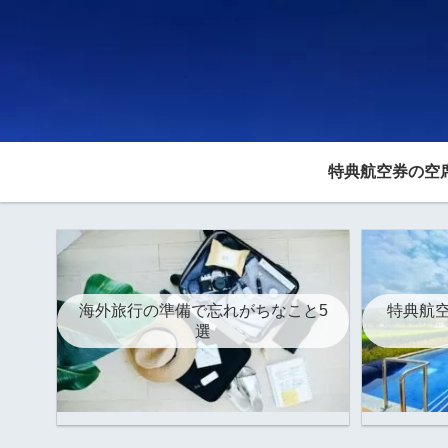
特典航空券の空
海外旅行の準備で忘れがちなこと5
特典航空
選