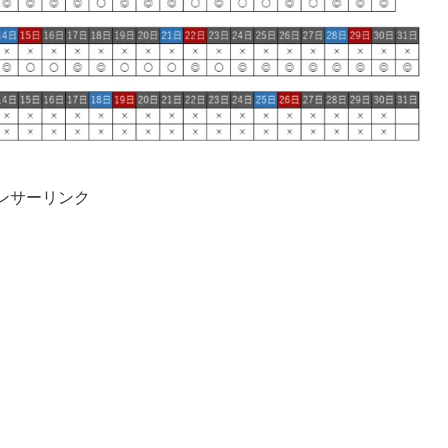
ンサーリンク