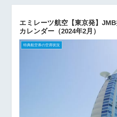
エミレーツ航空【東京発】JMB
カレンダー（2024年2月）
特典航空券の空席状況