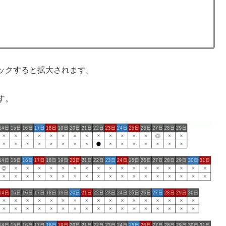
ックすると拡大されます。
す。