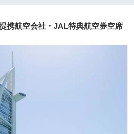
提携航空会社・JAL特典航空券空席