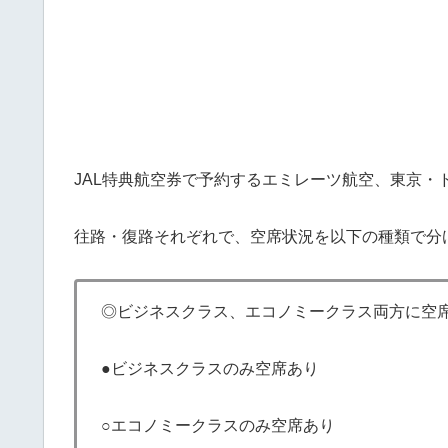
JAL特典航空券で予約するエミレーツ航空、東京・
往路・復路それぞれで、空席状況を以下の種類で分
◎ビジネスクラス、エコノミークラス両方に空
●ビジネスクラスのみ空席あり
○エコノミークラスのみ空席あり