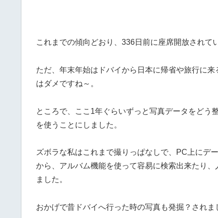
これまでの傾向どおり、336日前に座席開放されて
ただ、年末年始はドバイから日本に帰省や旅行に来
はダメですね～。
ところで、ここ1年ぐらいずっと写真データをどう整
を使うことにしました。
ズボラな私はこれまで撮りっぱなしで、PC上にデ
から、アルバム機能を使って容易に検索出来たり、
ました。
おかげで昔ドバイへ行った時の写真も発掘？されま