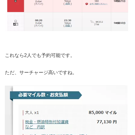
これなら2人でも予約可能です。
ただ、サーチャージ高いですね。