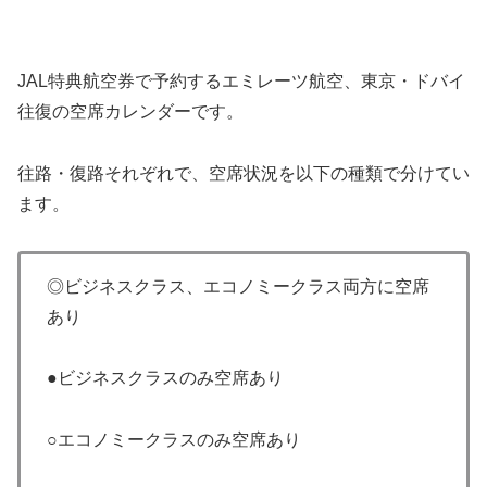
JAL特典航空券で予約するエミレーツ航空、東京・ドバイ
往復の空席カレンダーです。
往路・復路それぞれで、空席状況を以下の種類で分けてい
ます。
◎ビジネスクラス、エコノミークラス両方に空席
あり
●ビジネスクラスのみ空席あり
○エコノミークラスのみ空席あり