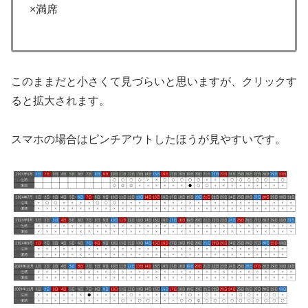
×満席
このままだと小さくて見づらいと思いますが、クリックす
ると拡大されます。
スマホの場合はピンチアウトしたほうが見やすいです。