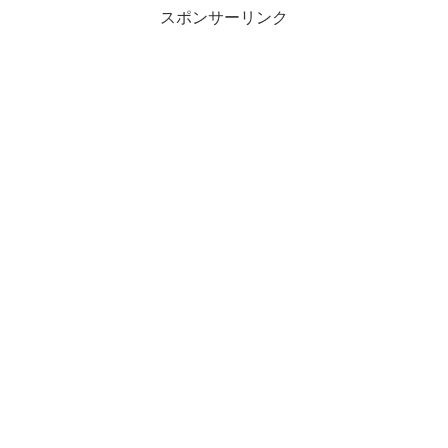
スポンサーリンク