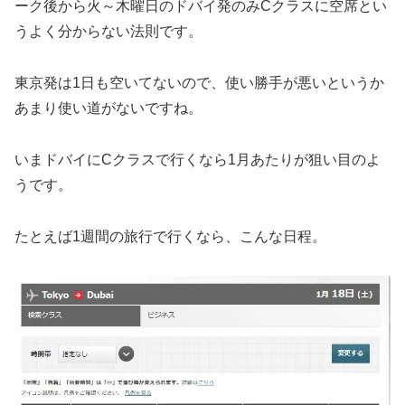
ーク後から火～木曜日のドバイ発のみCクラスに空席とい
うよく分からない法則です。
東京発は1日も空いてないので、使い勝手が悪いというか
あまり使い道がないですね。
いまドバイにCクラスで行くなら1月あたりが狙い目のよ
うです。
たとえば1週間の旅行で行くなら、こんな日程。