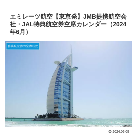
エミレーツ航空【東京発】JMB提携航空会
社・JAL特典航空券空席カレンダー（2024
年6月）
特典航空券の空席状況
2024.06.08