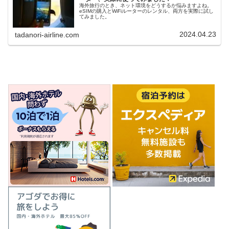
海外旅行のとき、ネット環境をどうするか悩みますよね。
eSIMの購入とWiFiルーターのレンタル、両方を実際に試し
てみました。
2024.04.23
tadanori-airline.com