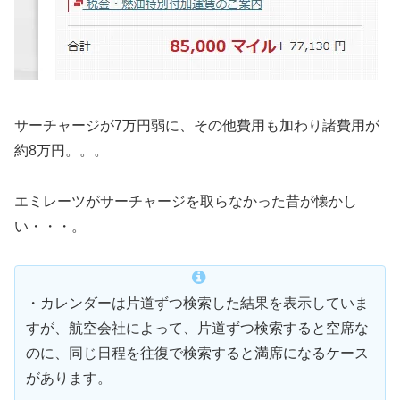
サーチャージが7万円弱に、その他費用も加わり諸費用が
約8万円。。。
エミレーツがサーチャージを取らなかった昔が懐かし
い・・・。
・カレンダーは片道ずつ検索した結果を表示していま
すが、航空会社によって、片道ずつ検索すると空席な
のに、同じ日程を往復で検索すると満席になるケース
があります。