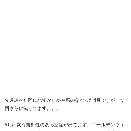
先月調べた際にわずかしか空席のなかった4月ですが、今
回さらに減ってます。。。
5月は変な規則性のある空席が出てます。ゴールデンウィ