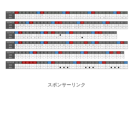
スポンサーリンク