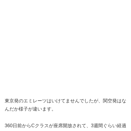
東京発のエミレーツはいけてませんでしたが、関空発はな
んだか様子が違います。
360日前からCクラスが座席開放されて、3週間ぐらい経過