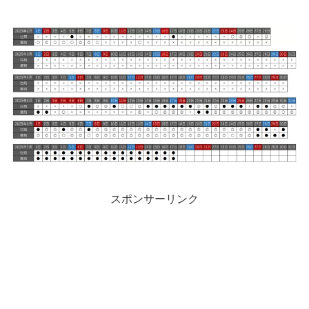
スポンサーリンク