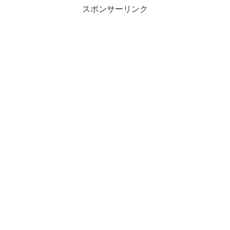
スポンサーリンク