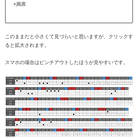
×満席
このままだと小さくて見づらいと思いますが、クリックす
ると拡大されます。
スマホの場合はピンチアウトしたほうが見やすいです。