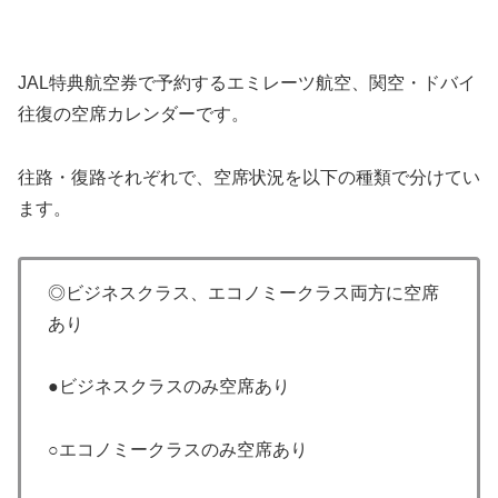
JAL特典航空券で予約するエミレーツ航空、関空・ドバイ
往復の空席カレンダーです。
往路・復路それぞれで、空席状況を以下の種類で分けてい
ます。
◎ビジネスクラス、エコノミークラス両方に空席
あり
●ビジネスクラスのみ空席あり
○エコノミークラスのみ空席あり