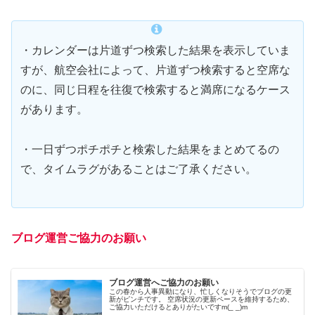
・カレンダーは片道ずつ検索した結果を表示していま
すが、航空会社によって、片道ずつ検索すると空席な
のに、同じ日程を往復で検索すると満席になるケース
があります。
・一日ずつポチポチと検索した結果をまとめてるの
で、タイムラグがあることはご了承ください。
ブログ運営ご協力のお願い
ブログ運営へご協力のお願い
この春から人事異動になり、忙しくなりそうでブログの更
新がピンチです。 空席状況の更新ペースを維持するため、
ご協力いただけるとありがたいですm(_ _)m