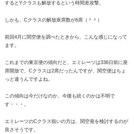
するとYクラスも解放するという時間差攻撃。
しかも、Cクラスの解放座席数が6席（＾＾）
前回4月に関空便を調べたときから、こんな感じになって
ます。
これまでの東京便の傾向だと、エミレーツは336日前に座
席開放で、Cクラスは2席だったんですが、関空便はちょ
っと違うんですよね。
この傾向は今だけなのか、今後も続くのかは不明で
す・・・。
エミレーツのCクラス狙いの方は、関空発を検討するのが
良さそうです。