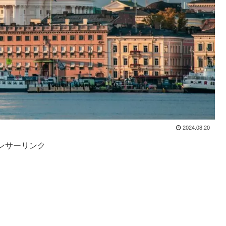
2024.08.20
ンサーリンク