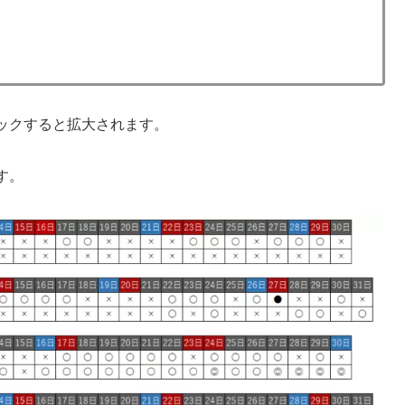
ックすると拡大されます。
す。