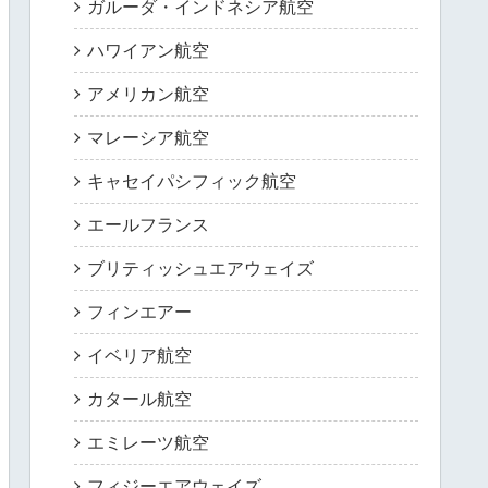
ガルーダ・インドネシア航空
ハワイアン航空
アメリカン航空
マレーシア航空
キャセイパシフィック航空
エールフランス
ブリティッシュエアウェイズ
フィンエアー
イベリア航空
カタール航空
エミレーツ航空
フィジーエアウェイズ