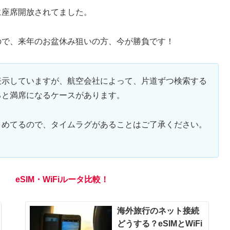
に座席開放されてました。
ので、来年のお盆休み狙いの方、今が勝負です！
表示していますが、航空会社によって、片道ずつ検索する
ると満席になるケースがあります。
とめてるので、タイムラグがあることはご了承ください。
eSIM・WiFiルータ比較！
海外旅行のネット接続
どうする？eSIMとWiFi