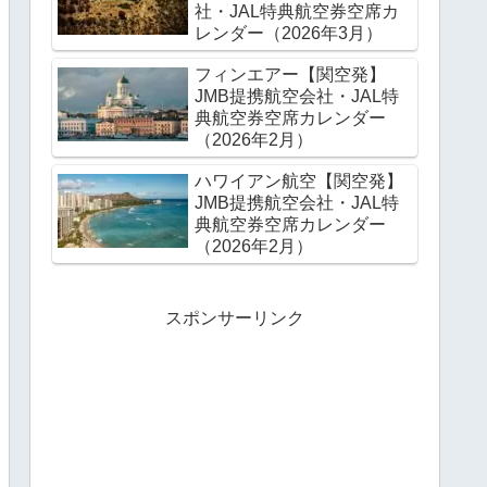
社・JAL特典航空券空席カ
レンダー（2026年3月）
フィンエアー【関空発】
JMB提携航空会社・JAL特
典航空券空席カレンダー
（2026年2月）
ハワイアン航空【関空発】
JMB提携航空会社・JAL特
典航空券空席カレンダー
（2026年2月）
スポンサーリンク