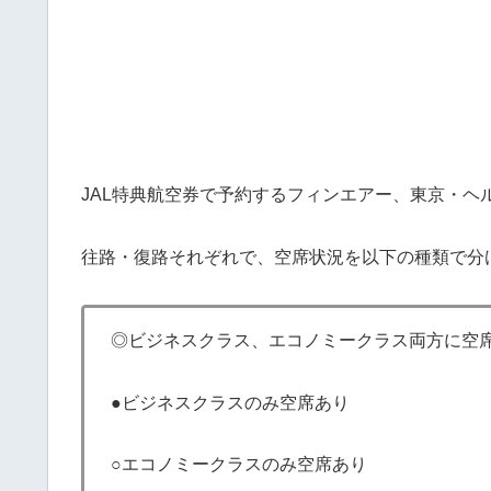
JAL特典航空券で予約するフィンエアー、東京・ヘ
往路・復路それぞれで、空席状況を以下の種類で分
◎ビジネスクラス、エコノミークラス両方に空
●ビジネスクラスのみ空席あり
○エコノミークラスのみ空席あり