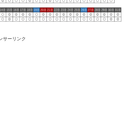
ンサーリンク