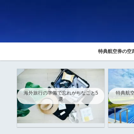
特典航空券の空
海外旅行の準備で忘れがちなこと5
特典航空
選