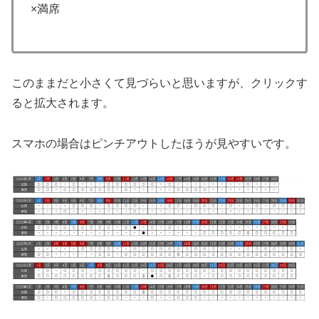
×満席
このままだと小さくて見づらいと思いますが、クリックす
ると拡大されます。
スマホの場合はピンチアウトしたほうが見やすいです。