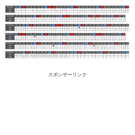
スポンサーリンク