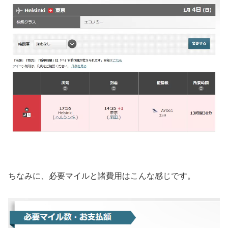
ちなみに、必要マイルと諸費用はこんな感じです。