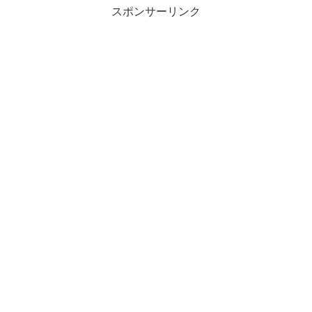
スポンサーリンク