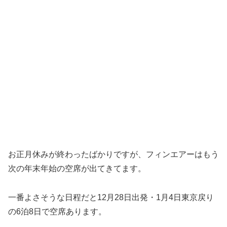
お正月休みが終わったばかりですが、フィンエアーはもう
次の年末年始の空席が出てきてます。
一番よさそうな日程だと12月28日出発・1月4日東京戻り
の6泊8日で空席あります。