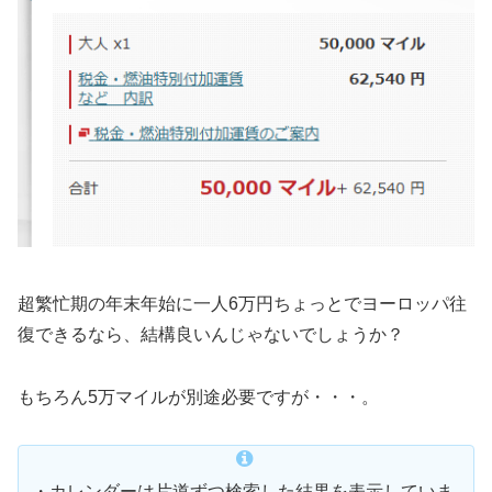
超繁忙期の年末年始に一人6万円ちょっとでヨーロッパ往
復できるなら、結構良いんじゃないでしょうか？
もちろん5万マイルが別途必要ですが・・・。
・カレンダーは片道ずつ検索した結果を表示していま