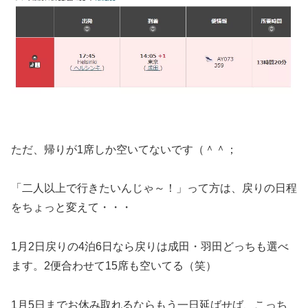
ただ、帰りが1席しか空いてないです（＾＾；
「二人以上で行きたいんじゃ～！」って方は、戻りの日程
をちょっと変えて・・・
1月2日戻りの4泊6日なら戻りは成田・羽田どっちも選べ
ます。2便合わせて15席も空いてる（笑）
1月5日までお休み取れるならもう一日延ばせば、こっち