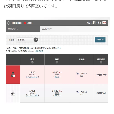
は羽田戻りで5席空いてます。