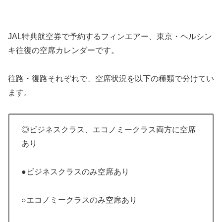
JAL特典航空券で予約するフィンエアー、東京・ヘルシン
キ往復の空席カレンダーです。
往路・復路それぞれで、空席状況を以下の種類で分けてい
ます。
◎ビジネスクラス、エコノミークラス両方に空席
あり
●ビジネスクラスのみ空席あり
○エコノミークラスのみ空席あり