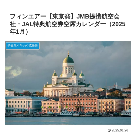
フィンエアー【東京発】JMB提携航空会
社・JAL特典航空券空席カレンダー（2025
年1月）
特典航空券の空席状況
2025.01.26