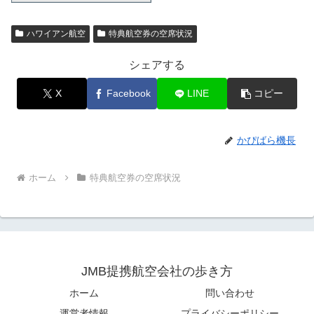
ハワイアン航空
特典航空券の空席状況
シェアする
X
Facebook
LINE
コピー
かぴばら機長
ホーム
特典航空券の空席状況
JMB提携航空会社の歩き方
ホーム
問い合わせ
運営者情報
プライバシーポリシー