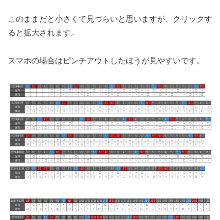
このままだと小さくて見づらいと思いますが、クリックす
ると拡大されます。
スマホの場合はピンチアウトしたほうが見やすいです。