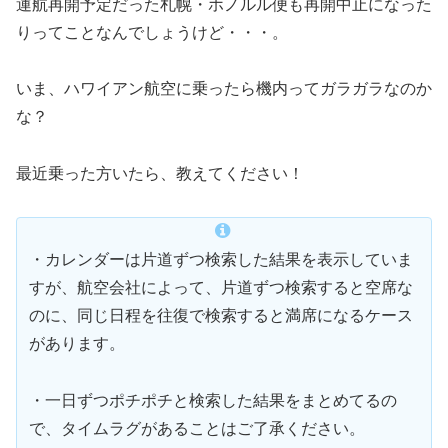
運航再開予定だった札幌・ホノルル便も再開中止になった
りってことなんでしょうけど・・・。
いま、ハワイアン航空に乗ったら機内ってガラガラなのか
な？
最近乗った方いたら、教えてください！
・カレンダーは片道ずつ検索した結果を表示していま
すが、航空会社によって、片道ずつ検索すると空席な
のに、同じ日程を往復で検索すると満席になるケース
があります。
・一日ずつポチポチと検索した結果をまとめてるの
で、タイムラグがあることはご了承ください。