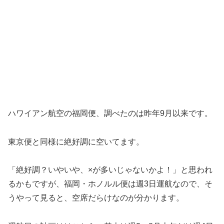
ハワイアン航空の福岡便、調べたのは昨年9月以来です。
東京便と同様に絶好調に空いてます。
「絶好調？いやいや、×が多いじゃないかよ！」と思われ
るかもですが、福岡・ホノルル便は週3日運航なので、そ
うやって見ると、空席だらけなのが分かります。