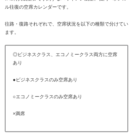
ル往復の空席カレンダーです。
往路・復路それぞれで、空席状況を以下の種類で分けてい
ます。
◎ビジネスクラス、エコノミークラス両方に空席
あり
●ビジネスクラスのみ空席あり
○エコノミークラスのみ空席あり
×満席