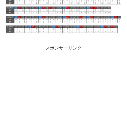
スポンサーリンク