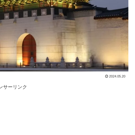
2024.05.20
ンサーリンク