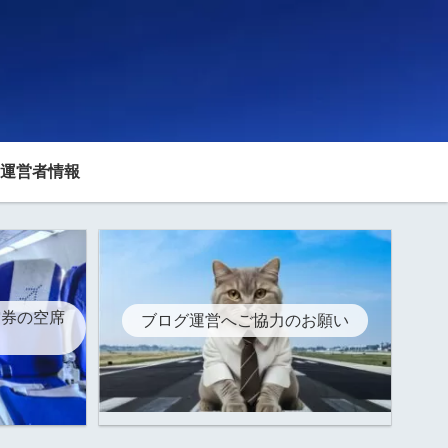
運営者情報
空券の空席
ブログ運営へご協力のお願い