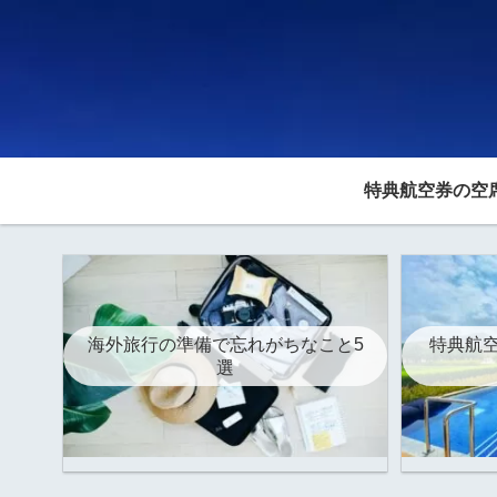
特典航空券の空
海外旅行の準備で忘れがちなこと5
特典航空
選