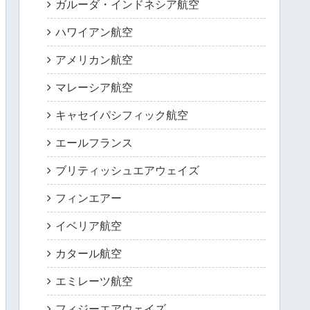
ガルーダ・インドネシア航空
ハワイアン航空
アメリカン航空
マレーシア航空
キャセイパシフィック航空
エールフランス
ブリティッシュエアウェイズ
フィンエアー
イベリア航空
カタール航空
エミレーツ航空
フィジーエアウェイズ