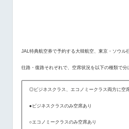
JAL特典航空券で予約する大韓航空、東京・ソウル
往路・復路それぞれで、空席状況を以下の種類で分
◎ビジネスクラス、エコノミークラス両方に空
●ビジネスクラスのみ空席あり
○エコノミークラスのみ空席あり