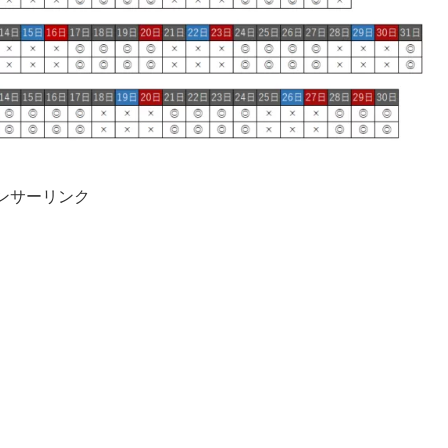
ンサーリンク