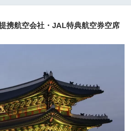
提携航空会社・JAL特典航空券空席