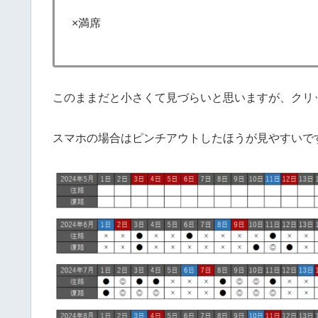
×満席
このままだと小さくて見づらいと思いますが、クリ
スマホの場合はピンチアウトしたほうが見やすいで