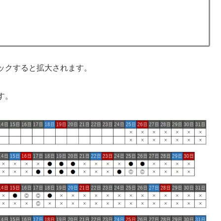
ックすると拡大されます。
す。