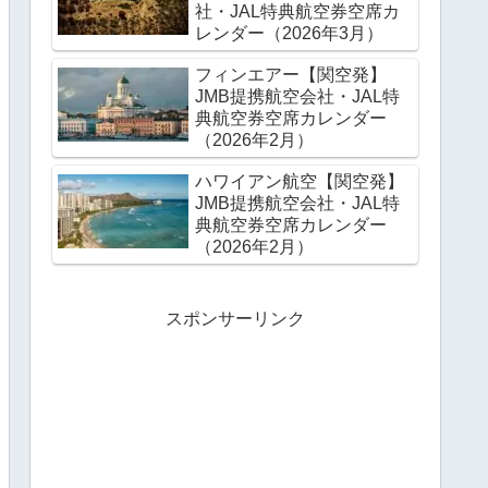
社・JAL特典航空券空席カ
レンダー（2026年3月）
フィンエアー【関空発】
JMB提携航空会社・JAL特
典航空券空席カレンダー
（2026年2月）
ハワイアン航空【関空発】
JMB提携航空会社・JAL特
典航空券空席カレンダー
（2026年2月）
スポンサーリンク