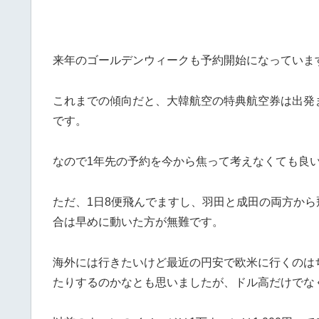
来年のゴールデンウィークも予約開始になっていま
これまでの傾向だと、大韓航空の特典航空券は出発
です。
なので1年先の予約を今から焦って考えなくても良
ただ、1日8便飛んでますし、羽田と成田の両方か
合は早めに動いた方が無難です。
海外には行きたいけど最近の円安で欧米に行くのは
たりするのかなとも思いましたが、ドル高だけでな