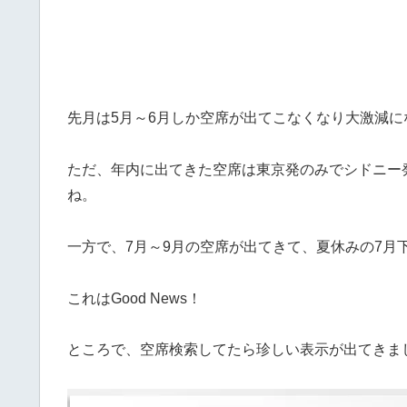
先月は5月～6月しか空席が出てこなくなり大激減
ただ、年内に出てきた空席は東京発のみでシドニー
ね。
一方で、7月～9月の空席が出てきて、夏休みの7月
これはGood News！
ところで、空席検索してたら珍しい表示が出てきま