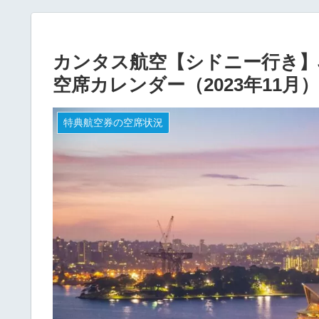
カンタス航空【シドニー行き】J
空席カレンダー（2023年11月）
特典航空券の空席状況