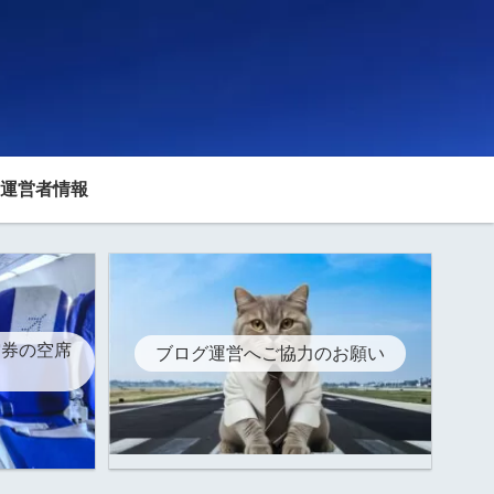
運営者情報
空券の空席
ブログ運営へご協力のお願い