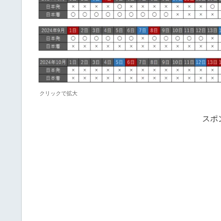
クリックで拡大
スポ