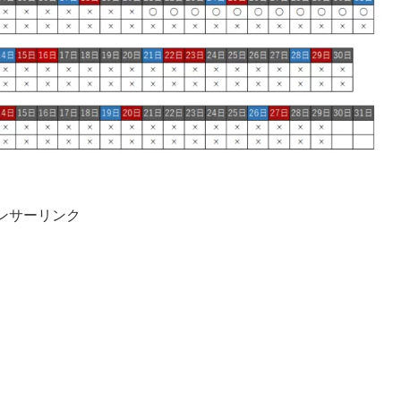
ンサーリンク