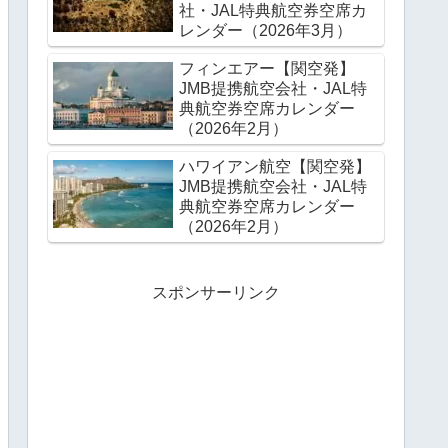
社・JAL特典航空券空席カ
レンダー（2026年3月）
フィンエアー【関空発】
JMB提携航空会社・JAL特
典航空券空席カレンダー
（2026年2月）
ハワイアン航空【関空発】
JMB提携航空会社・JAL特
典航空券空席カレンダー
（2026年2月）
スポンサーリンク