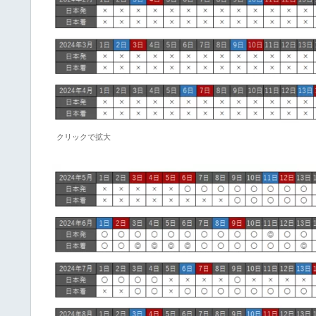
クリックで拡大