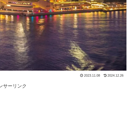
2023.11.08
2024.12.26
ンサーリンク