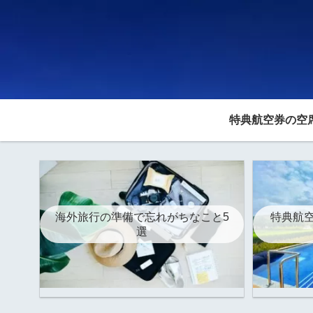
特典航空券の空
海外旅行の準備で忘れがちなこと5
特典航空
選