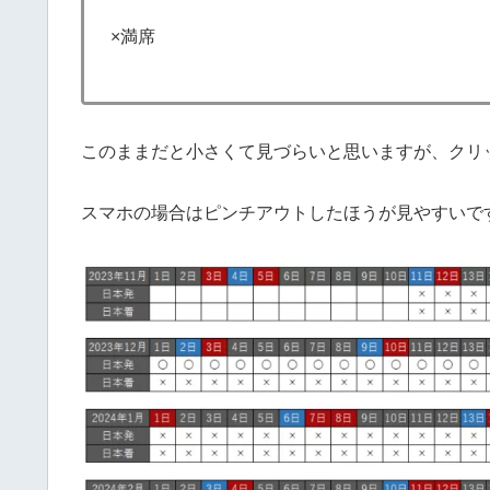
×満席
このままだと小さくて見づらいと思いますが、クリ
スマホの場合はピンチアウトしたほうが見やすいで