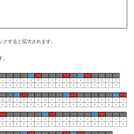
ックすると拡大されます。
す。