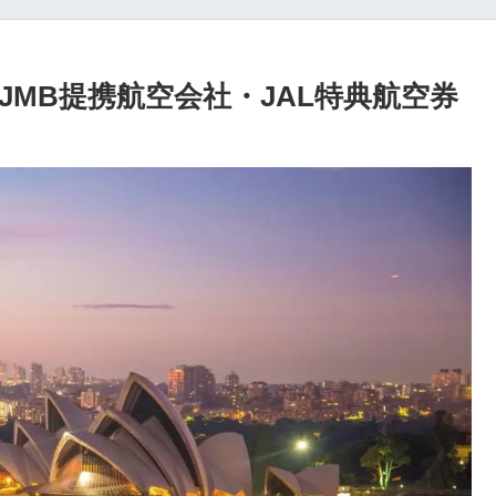
MB提携航空会社・JAL特典航空券