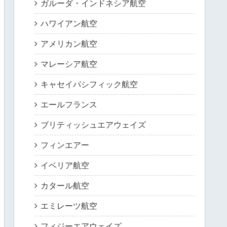
ガルーダ・インドネシア航空
ハワイアン航空
アメリカン航空
マレーシア航空
キャセイパシフィック航空
エールフランス
ブリティッシュエアウェイズ
フィンエアー
イベリア航空
カタール航空
エミレーツ航空
フィジーエアウェイズ