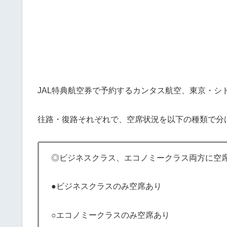
JAL特典航空券で予約するカンタス航空、東京・シ
往路・復路それぞれで、空席状況を以下の種類で分
◎ビジネスクラス、エコノミークラス両方に空
●ビジネスクラスのみ空席あり
○エコノミークラスのみ空席あり