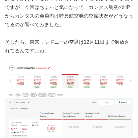
ですが、今回はちょっと気になって、カンタス航空のHP
からカンタスの会員向け特典航空券の空席状況がどうなっ
てるのか調べてみました。
そしたら、東京→シドニーの空席は12月11日まで解放さ
れてるんですよね。