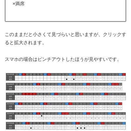
×満席
このままだと小さくて見づらいと思いますが、クリックす
ると拡大されます。
スマホの場合はピンチアウトしたほうが見やすいです。