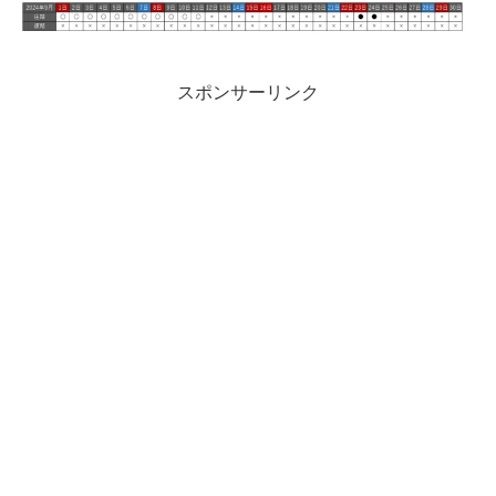
スポンサーリンク