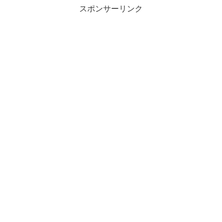
スポンサーリンク