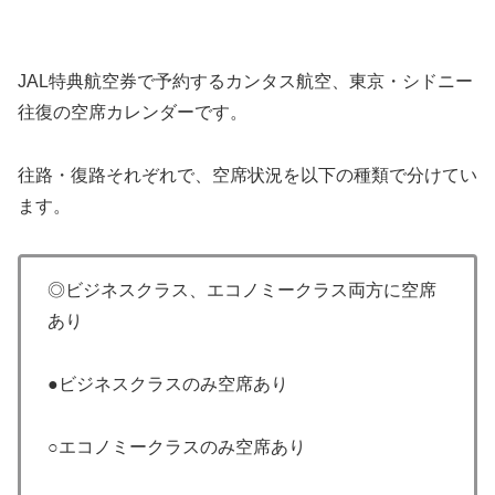
JAL特典航空券で予約するカンタス航空、東京・シドニー
往復の空席カレンダーです。
往路・復路それぞれで、空席状況を以下の種類で分けてい
ます。
◎ビジネスクラス、エコノミークラス両方に空席
あり
●ビジネスクラスのみ空席あり
○エコノミークラスのみ空席あり