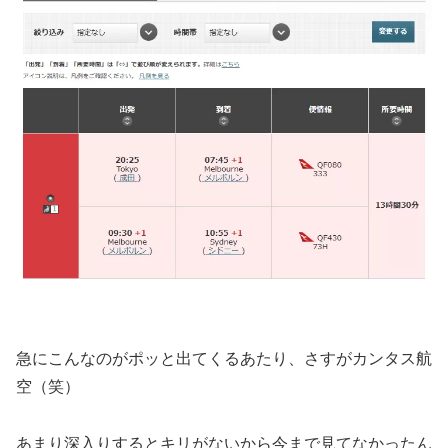
急にこんなのがポッと出てくるあたり、さすがカンタス航
空（笑）
あまり深入りするとキリがないから今まで見てなかったん