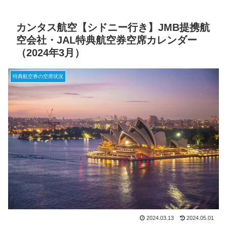
カンタス航空【シドニー行き】JMB提携航
空会社・JAL特典航空券空席カレンダー
（2024年3月）
特典航空券の空席状況
2024.03.13
2024.05.01