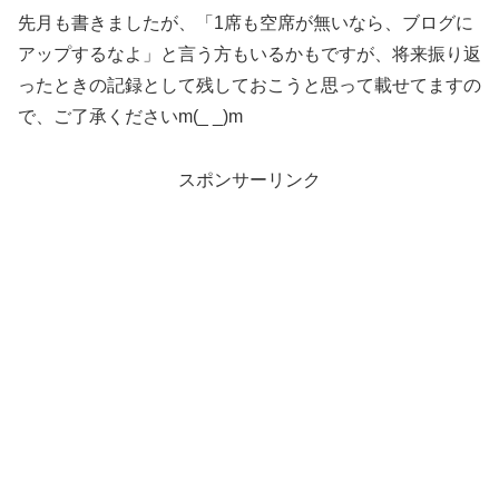
先月も書きましたが、「1席も空席が無いなら、ブログに
アップするなよ」と言う方もいるかもですが、将来振り返
ったときの記録として残しておこうと思って載せてますの
で、ご了承くださいm(_ _)m
スポンサーリンク