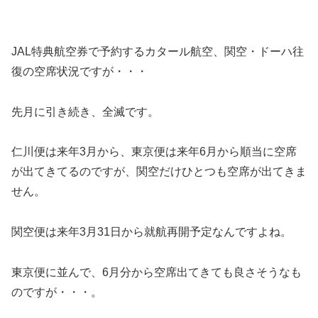
JAL特典航空券で予約するカタール航空、関空・ドーハ往
復の空席状況ですが・・・
先月に引き続き、全滅です。
仁川便は来年3月から、東京便は来年6月から順当に空席
が出てきてるのですが、関空だけひとつも空席が出てきま
せん。
関空便は来年3月31日から就航再開予定なんですよね。
東京便に並んで、6月分から空席出てきても良さそうなも
のですが・・・。