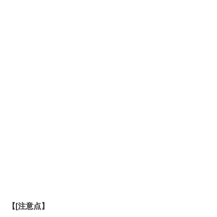
【[注意点】