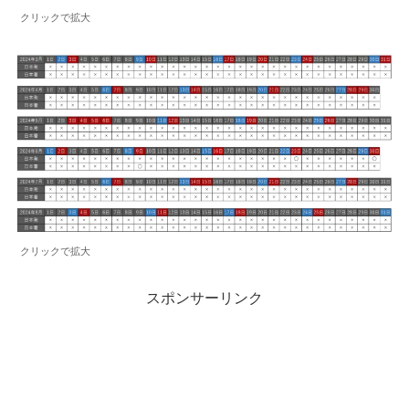
クリックで拡大
クリックで拡大
スポンサーリンク