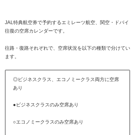
JAL特典航空券で予約するエミレーツ航空、関空・ドバイ
往復の空席カレンダーです。
往路・復路それぞれで、空席状況を以下の種類で分けてい
ます。
◎ビジネスクラス、エコノミークラス両方に空席
あり
●ビジネスクラスのみ空席あり
○エコノミークラスのみ空席あり