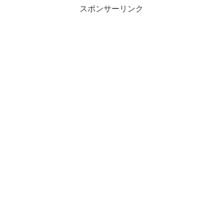
スポンサーリンク