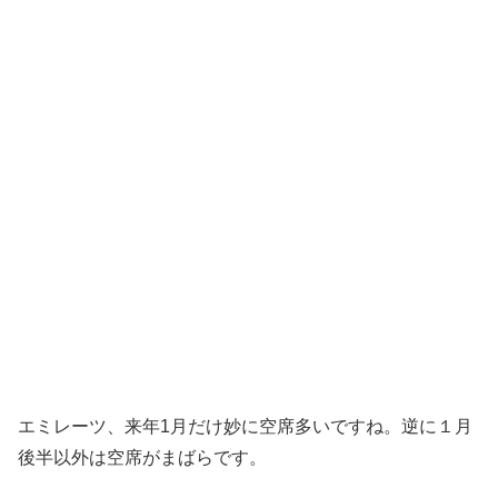
エミレーツ、来年1月だけ妙に空席多いですね。逆に１月
後半以外は空席がまばらです。