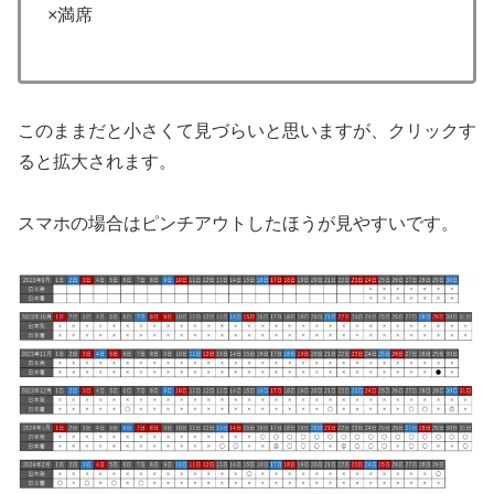
×満席
このままだと小さくて見づらいと思いますが、クリックす
ると拡大されます。
スマホの場合はピンチアウトしたほうが見やすいです。